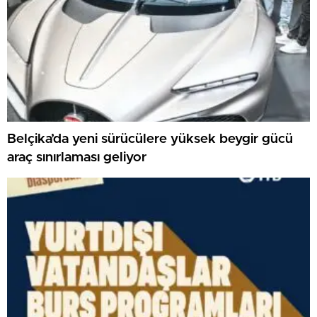
Belçika’da yeni sürücülere yüksek beygir gücü
araç sınırlaması geliyor