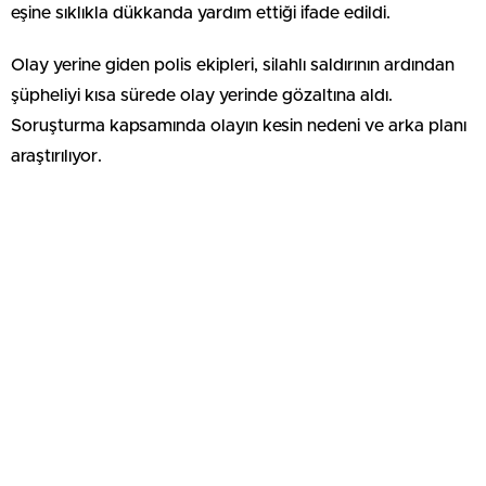
eşine sıklıkla dükkanda yardım ettiği ifade edildi.
Olay yerine giden polis ekipleri, silahlı saldırının ardından
şüpheliyi kısa sürede olay yerinde gözaltına aldı.
Soruşturma kapsamında olayın kesin nedeni ve arka planı
araştırılıyor.