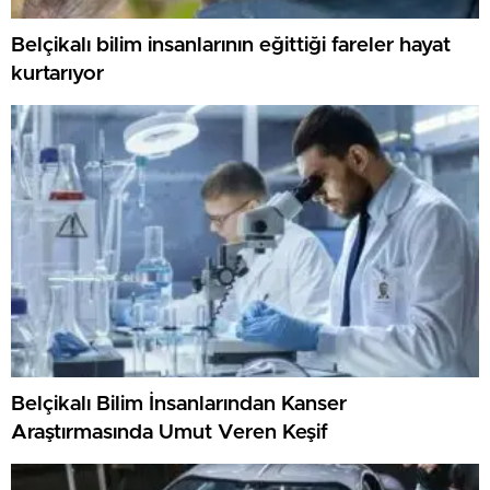
Belçikalı bilim insanlarının eğittiği fareler hayat
kurtarıyor
Belçikalı Bilim İnsanlarından Kanser
Araştırmasında Umut Veren Keşif