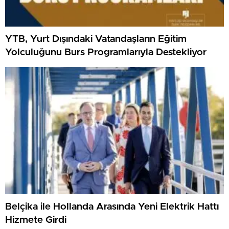
YTB, Yurt Dışındaki Vatandaşların Eğitim
Yolculuğunu Burs Programlarıyla Destekliyor
Belçika ile Hollanda Arasında Yeni Elektrik Hattı
Hizmete Girdi