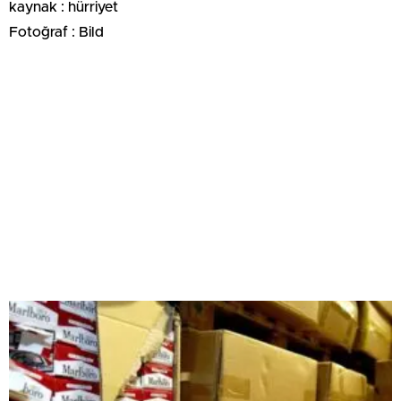
kaynak : hürriyet
Fotoğraf : Bild