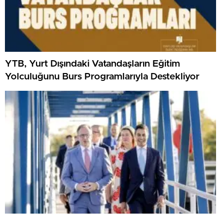
YTB, Yurt Dışındaki Vatandaşların Eğitim
Yolculuğunu Burs Programlarıyla Destekliyor