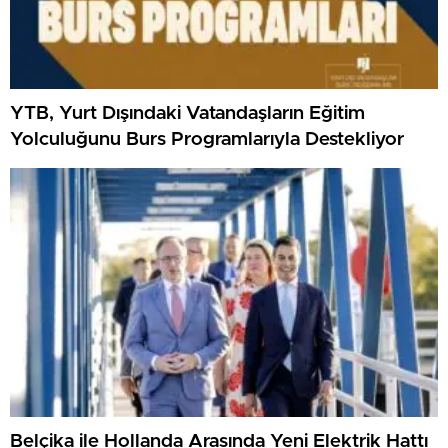
YTB, Yurt Dışındaki Vatandaşların Eğitim
Yolculuğunu Burs Programlarıyla Destekliyor
Belçika ile Hollanda Arasında Yeni Elektrik Hattı