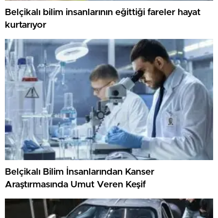
Belçikalı bilim insanlarının eğittiği fareler hayat
kurtarıyor
Belçikalı Bilim İnsanlarından Kanser
Araştırmasında Umut Veren Keşif