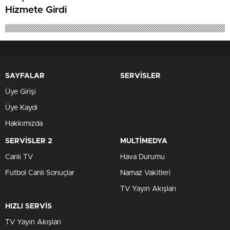
Hizmete Girdi
SAYFALAR
SERVİSLER
Üye Girişi
Üye Kaydı
Hakkımızda
SERVİSLER 2
MULTİMEDYA
Canlı TV
Hava Durumu
Futbol Canlı Sonuçlar
Namaz Vakitleri
TV Yayın Akışları
HIZLI SERVİS
TV Yayın Akışları