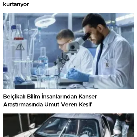
kurtarıyor
Belçikalı Bilim İnsanlarından Kanser
Araştırmasında Umut Veren Keşif