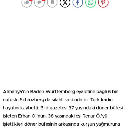
Almanya’nın Baden-Württemberg eyaletine bağlı 6 bin
nüfuslu Schrozberg’da silahlı saldırıda bir Türk kadın
hayatını kaybetti. Bild gazetesi 37 yaşındaki döner büfesi
işleten Erhan Ö.’nün, 38 yaşındaki eşi Renur Ö.’yü,
işlettikleri döner büfesinin arkasında kurşun yağmuruna