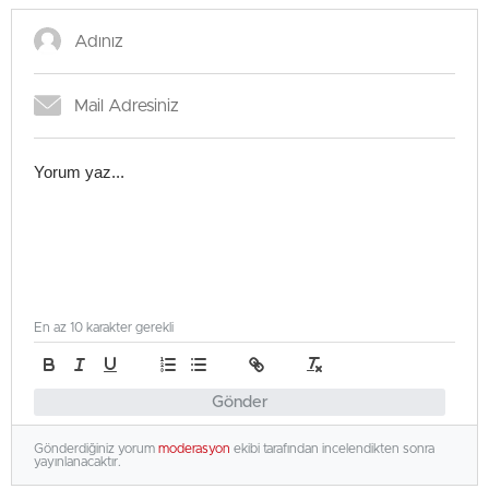
En az 10 karakter gerekli
Gönder
Gönderdiğiniz yorum
moderasyon
ekibi tarafından incelendikten sonra
yayınlanacaktır.