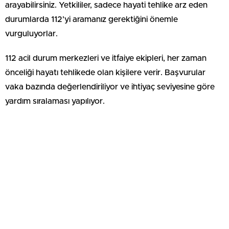
arayabilirsiniz. Yetkililer, sadece hayati tehlike arz eden
durumlarda 112’yi aramanız gerektiğini önemle
vurguluyorlar.
112 acil durum merkezleri ve itfaiye ekipleri, her zaman
önceliği hayatı tehlikede olan kişilere verir. Başvurular
vaka bazında değerlendiriliyor ve ihtiyaç seviyesine göre
yardım sıralaması yapılıyor.