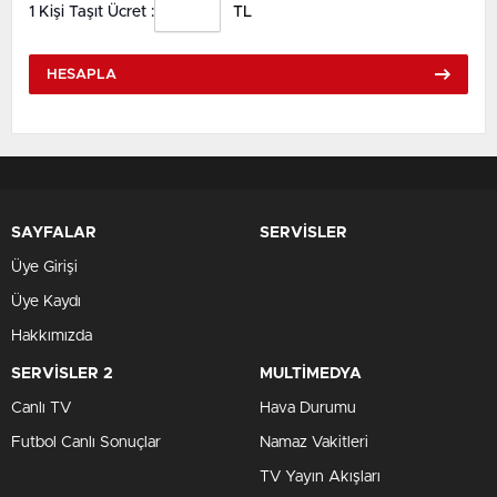
1 Kişi Taşıt Ücret :
TL
HESAPLA
SAYFALAR
SERVİSLER
Üye Girişi
Üye Kaydı
Hakkımızda
SERVİSLER 2
MULTİMEDYA
Canlı TV
Hava Durumu
Futbol Canlı Sonuçlar
Namaz Vakitleri
TV Yayın Akışları