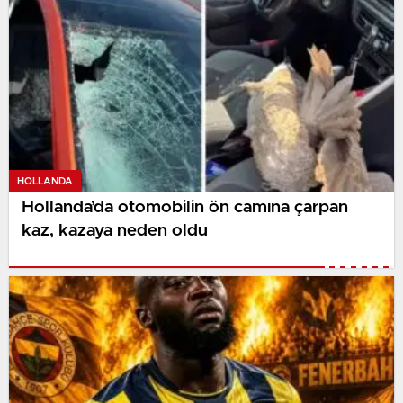
HOLLANDA
Hollanda’da otomobilin ön camına çarpan
kaz, kazaya neden oldu