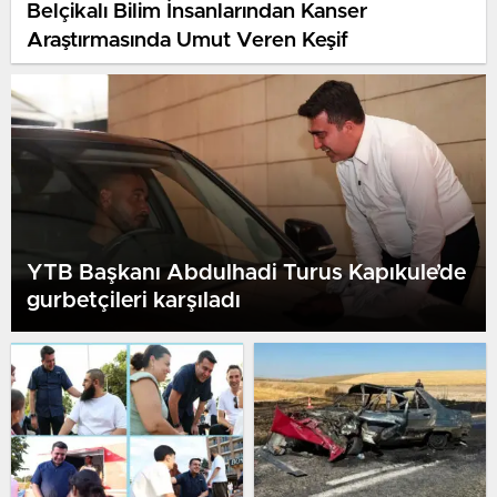
Belçikalı Bilim İnsanlarından Kanser
Araştırmasında Umut Veren Keşif
YTB Başkanı Abdulhadi Turus Kapıkule’de
gurbetçileri karşıladı