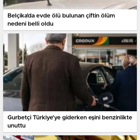
Belçika’da evde ölü bulunan çiftin ölüm
nedeni belli oldu
Gurbetçi Türkiye’ye giderken eşini benzinlikte
unuttu