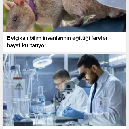
Belçikalı bilim insanlarının eğittiği fareler
hayat kurtarıyor