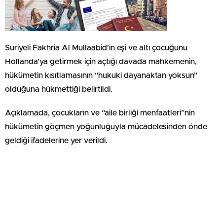
Suriyeli Fakhria Al Mullaabid’in eşi ve altı çocuğunu
Hollanda’ya getirmek için açtığı davada mahkemenin,
hükümetin kısıtlamasının “hukuki dayanaktan yoksun”
olduğuna hükmettiği belirtildi.
Açıklamada, çocukların ve “aile birliği menfaatleri”nin
hükümetin göçmen yoğunluğuyla mücadelesinden önde
geldiği ifadelerine yer verildi.