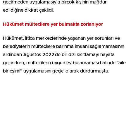
geçirmeden uygulamasıyla birçok kişinin mağdur
edildiğine dikkat çekildi.
Hükümet mültecilere yer bulmakta zorlanıyor
Hükümet, iltica merkezlerinde yaşanan yer sorunları ve
belediyelerin mültecilere barınma imkanı sağlamamasının
ardından Ağustos 2022’de bir dizi kısıtlamayı hayata
geçirirken, mültecilerin uygun ev bulamaması halinde “aile
birleşimi” uygulamasını geçici olarak durdurmuştu.