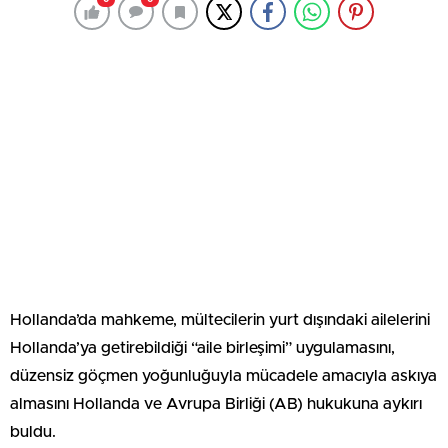
Hollanda’da mahkeme, mültecilerin yurt dışındaki ailelerini
Hollanda’ya getirebildiği “aile birleşimi” uygulamasını,
düzensiz göçmen yoğunluğuyla mücadele amacıyla askıya
almasını Hollanda ve Avrupa Birliği (AB) hukukuna aykırı
buldu.