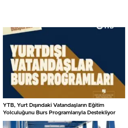
YTB, Yurt Dışındaki Vatandaşların Eğitim
Yolculuğunu Burs Programlarıyla Destekliyor