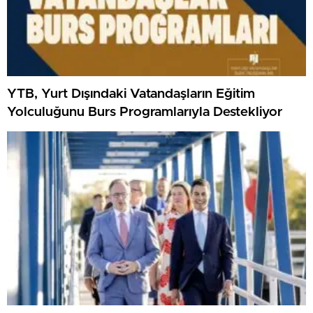
YTB, Yurt Dışındaki Vatandaşların Eğitim
Yolculuğunu Burs Programlarıyla Destekliyor