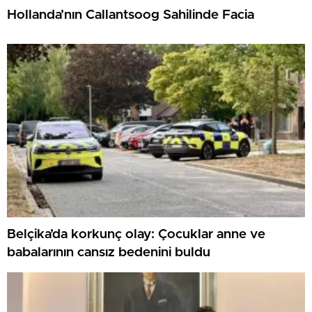
Hollanda’nın Callantsoog Sahilinde Facia
Belçika’da korkunç olay: Çocuklar anne ve
babalarının cansız bedenini buldu