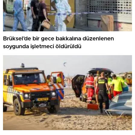
Brüksel’de bir gece bakkalına düzenlenen
soygunda işletmeci öldürüldü