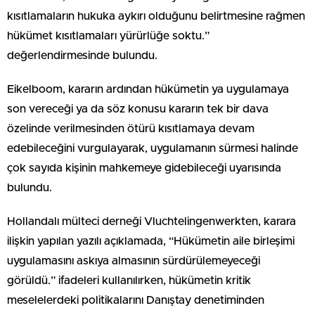
kısıtlamaların hukuka aykırı olduğunu belirtmesine rağmen
hükümet kısıtlamaları yürürlüğe soktu.”
değerlendirmesinde bulundu.
Eikelboom, kararın ardından hükümetin ya uygulamaya
son vereceği ya da söz konusu kararın tek bir dava
özelinde verilmesinden ötürü kısıtlamaya devam
edebileceğini vurgulayarak, uygulamanın sürmesi halinde
çok sayıda kişinin mahkemeye gidebileceği uyarısında
bulundu.
Hollandalı mülteci derneği Vluchtelingenwerkten, karara
ilişkin yapılan yazılı açıklamada, “Hükümetin aile birleşimi
uygulamasını askıya almasının sürdürülemeyeceği
görüldü.” ifadeleri kullanılırken, hükümetin kritik
meselelerdeki politikalarını Danıştay denetiminden