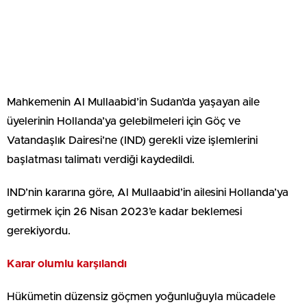
Mahkemenin Al Mullaabid’in Sudan’da yaşayan aile
üyelerinin Hollanda’ya gelebilmeleri için Göç ve
Vatandaşlık Dairesi’ne (IND) gerekli vize işlemlerini
başlatması talimatı verdiği kaydedildi.
IND’nin kararına göre, Al Mullaabid’in ailesini Hollanda’ya
getirmek için 26 Nisan 2023’e kadar beklemesi
gerekiyordu.
Karar olumlu karşılandı
Hükümetin düzensiz göçmen yoğunluğuyla mücadele