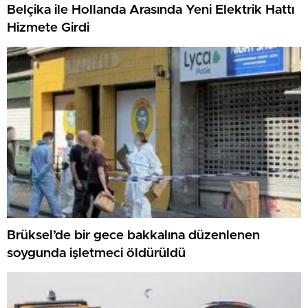
Belçika ile Hollanda Arasında Yeni Elektrik Hattı
Hizmete Girdi
Brüksel’de bir gece bakkalına düzenlenen
soygunda işletmeci öldürüldü