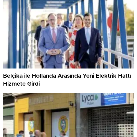
Belçika ile Hollanda Arasında Yeni Elektrik Hattı
Hizmete Girdi