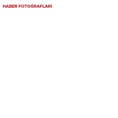
HABER FOTOĞRAFLARI