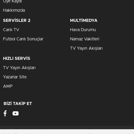
Üye Kaydı
Hakkımızda
SERVİSLER 2
MULTİMEDYA
Canlı TV
Hava Durumu
Futbol Canlı Sonuçlar
Namaz Vakitleri
TV Yayın Akışları
HIZLI SERVİS
TV Yayın Akışları
Yazarlar Site
AMP
BİZİ TAKİP ET