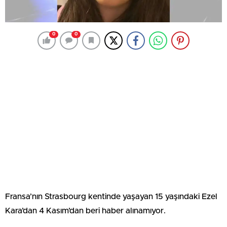
0
0
Fransa’nın Strasbourg kentinde yaşayan 15 yaşındaki Ezel
Kara’dan 4 Kasım’dan beri haber alınamıyor.