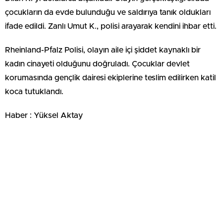
çocukların da evde bulunduğu ve saldırıya tanık oldukları
ifade edildi. Zanlı Umut K., polisi arayarak kendini ihbar etti.
Rheinland-Pfalz Polisi, olayın aile içi şiddet kaynaklı bir
kadın cinayeti olduğunu doğruladı. Çocuklar devlet
korumasında gençlik dairesi ekiplerine teslim edilirken katil
koca tutuklandı.
Haber : Yüksel Aktay