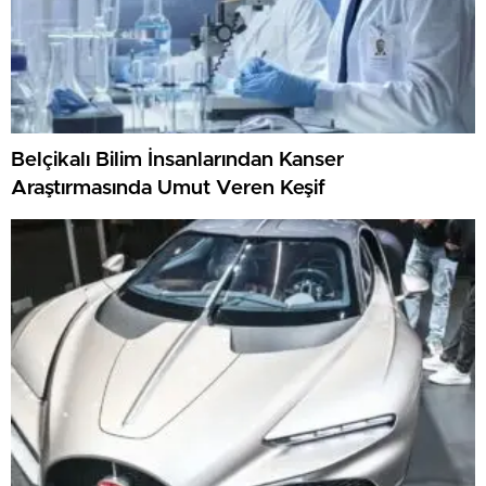
Belçikalı Bilim İnsanlarından Kanser
Araştırmasında Umut Veren Keşif