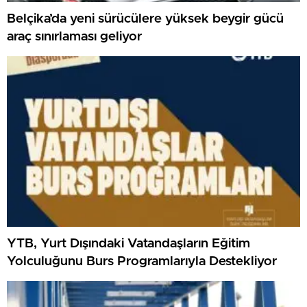
Belçika’da yeni sürücülere yüksek beygir gücü
araç sınırlaması geliyor
YTB, Yurt Dışındaki Vatandaşların Eğitim
Yolculuğunu Burs Programlarıyla Destekliyor