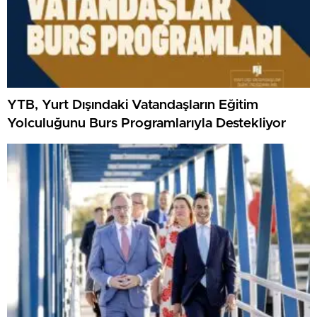
YTB, Yurt Dışındaki Vatandaşların Eğitim
Yolculuğunu Burs Programlarıyla Destekliyor