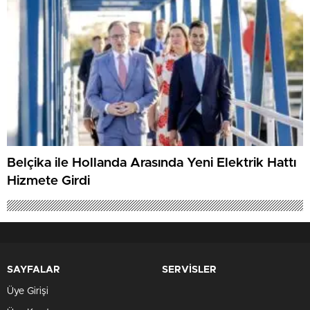
Belçika ile Hollanda Arasında Yeni Elektrik Hattı
Hizmete Girdi
SAYFALAR
SERVİSLER
Üye Girişi