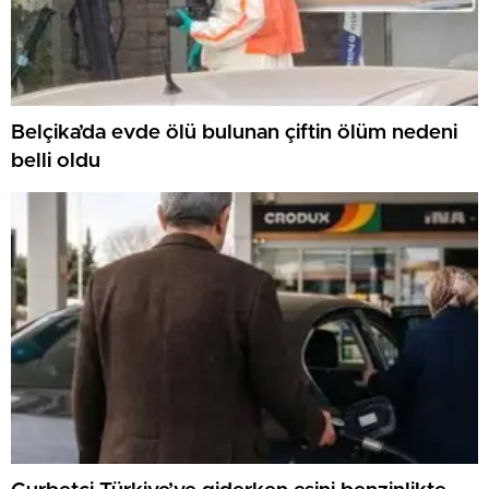
Belçika’da evde ölü bulunan çiftin ölüm nedeni
belli oldu