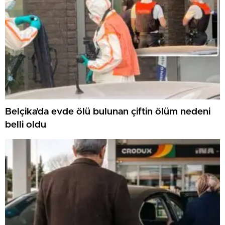
Belçika’da evde ölü bulunan çiftin ölüm nedeni
belli oldu