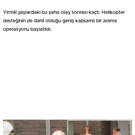
Yirmili yaşlardaki bu şahıs olay sonrası kaçtı. Helikopter
desteğinin de dahil olduğu geniş kapsamlı bir arama
operasyonu başlatıldı.