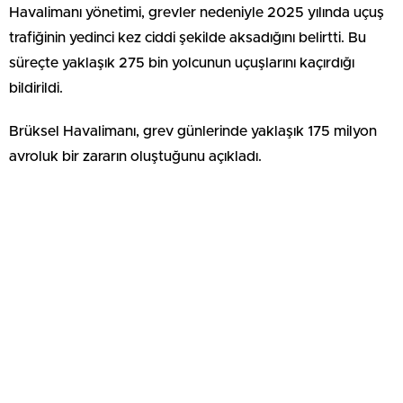
Havalimanı yönetimi, grevler nedeniyle 2025 yılında uçuş
trafiğinin yedinci kez ciddi şekilde aksadığını belirtti. Bu
süreçte yaklaşık 275 bin yolcunun uçuşlarını kaçırdığı
bildirildi.
Brüksel Havalimanı, grev günlerinde yaklaşık 175 milyon
avroluk bir zararın oluştuğunu açıkladı.