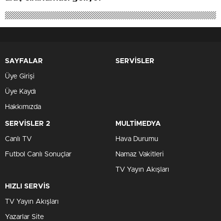
SAYFALAR
SERVİSLER
Üye Girişi
Üye Kaydı
Hakkımızda
SERVİSLER 2
MULTİMEDYA
Canlı TV
Hava Durumu
Futbol Canlı Sonuçlar
Namaz Vakitleri
TV Yayın Akışları
HIZLI SERVİS
TV Yayın Akışları
Yazarlar Site