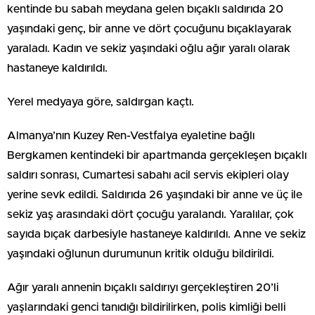
kentinde bu sabah meydana gelen bıçaklı saldırıda 20
yaşındaki genç, bir anne ve dört çocuğunu bıçaklayarak
yaraladı. Kadın ve sekiz yaşındaki oğlu ağır yaralı olarak
hastaneye kaldırıldı.
Yerel medyaya göre, saldırgan kaçtı.
Almanya’nın Kuzey Ren-Vestfalya eyaletine bağlı
Bergkamen kentindeki bir apartmanda gerçekleşen bıçaklı
saldırı sonrası, Cumartesi sabahı acil servis ekipleri olay
yerine sevk edildi. Saldırıda 26 yaşındaki bir anne ve üç ile
sekiz yaş arasındaki dört çocuğu yaralandı. Yaralılar, çok
sayıda bıçak darbesiyle hastaneye kaldırıldı. Anne ve sekiz
yaşındaki oğlunun durumunun kritik olduğu bildirildi.
Ağır yaralı annenin bıçaklı saldırıyı gerçekleştiren 20’li
yaşlarındaki genci tanıdığı bildirilirken, polis kimliği belli