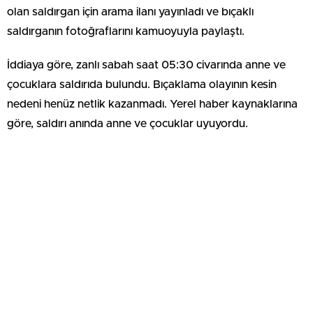
olan saldırgan için arama ilanı yayınladı ve bıçaklı
saldırganın fotoğraflarını kamuoyuyla paylaştı.
İddiaya göre, zanlı sabah saat 05:30 civarında anne ve
çocuklara saldırıda bulundu. Bıçaklama olayının kesin
nedeni henüz netlik kazanmadı. Yerel haber kaynaklarına
göre, saldırı anında anne ve çocuklar uyuyordu.