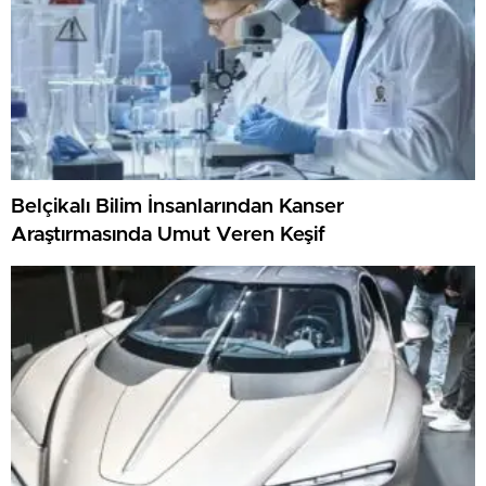
Belçikalı Bilim İnsanlarından Kanser
Araştırmasında Umut Veren Keşif