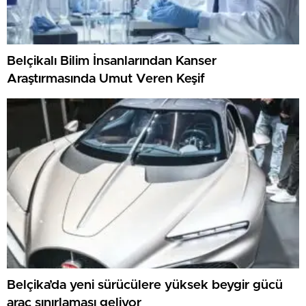
Belçikalı Bilim İnsanlarından Kanser
Araştırmasında Umut Veren Keşif
Belçika’da yeni sürücülere yüksek beygir gücü
araç sınırlaması geliyor