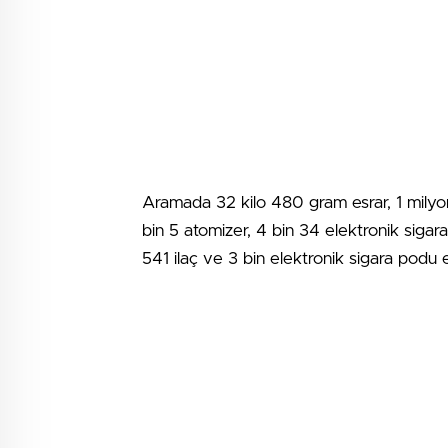
Aramada 32 kilo 480 gram esrar, 1 milyon 
bin 5 atomizer, 4 bin 34 elektronik sigar
541 ilaç ve 3 bin elektronik sigara podu el