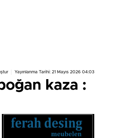
ştur
Yayınlanma Tarihi: 21 Mayıs 2026 04:03
boğan kaza :