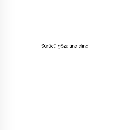
Sürücü gözaltına alındı.