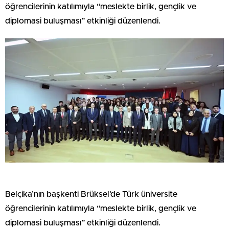
öğrencilerinin katılımıyla “meslekte birlik, gençlik ve
diplomasi buluşması” etkinliği düzenlendi.
Belçika’nın başkenti Brüksel’de Türk üniversite
öğrencilerinin katılımıyla “meslekte birlik, gençlik ve
diplomasi buluşması” etkinliği düzenlendi.