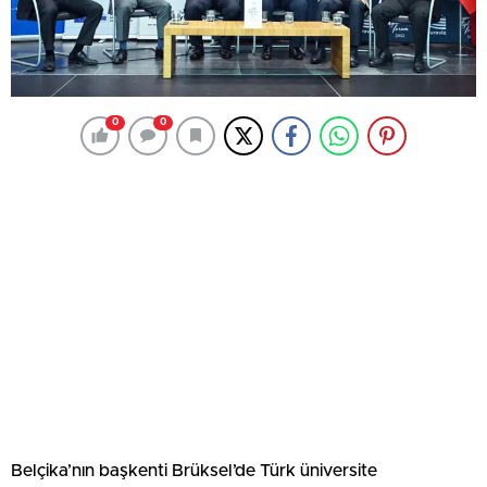
0
0
Belçika’nın başkenti Brüksel’de Türk üniversite