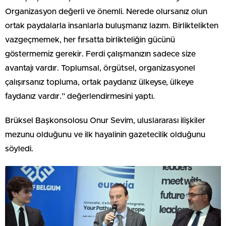
Organizasyon değerli ve önemli. Nerede olursanız olun
ortak paydalarla insanlarla buluşmanız lazım. Birliktelikten
vazgeçmemek, her fırsatta birlikteliğin gücünü
göstermemiz gerekir. Ferdi çalışmanızın sadece size
avantajı vardır. Toplumsal, örgütsel, organizasyonel
çalışırsanız topluma, ortak paydanız ülkeyse, ülkeye
faydanız vardır.” değerlendirmesini yaptı.
Brüksel Başkonsolosu Onur Sevim, uluslararası ilişkiler
mezunu olduğunu ve ilk hayalinin gazetecilik olduğunu
söyledi.