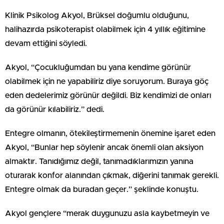
Klinik Psikolog Akyol, Brüksel doğumlu olduğunu,
halihazırda psikoterapist olabilmek için 4 yıllık eğitimine
devam ettiğini söyledi.
Akyol, “Çocukluğumdan bu yana kendime görünür
olabilmek için ne yapabiliriz diye soruyorum. Buraya göç
eden dedelerimiz görünür değildi. Biz kendimizi de onları
da görünür kılabiliriz.” dedi.
Entegre olmanın, ötekileştirmemenin önemine işaret eden
Akyol, “Bunlar hep söylenir ancak önemli olan aksiyon
almaktır. Tanıdığımız değil, tanımadıklarımızın yanına
oturarak konfor alanından çıkmak, diğerini tanımak gerekli.
Entegre olmak da buradan geçer.” şeklinde konuştu.
Akyol gençlere “merak duygunuzu asla kaybetmeyin ve