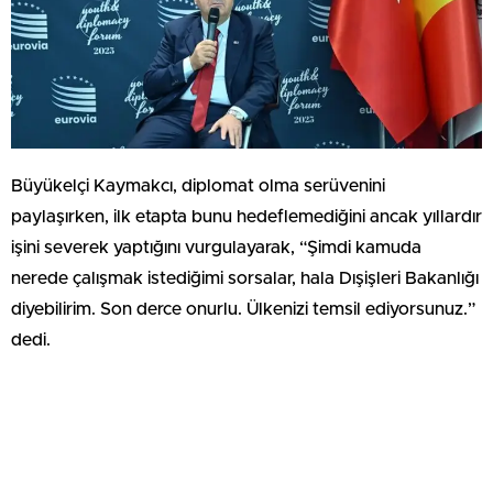
Büyükelçi Kaymakcı, diplomat olma serüvenini
paylaşırken, ilk etapta bunu hedeflemediğini ancak yıllardır
işini severek yaptığını vurgulayarak, “Şimdi kamuda
nerede çalışmak istediğimi sorsalar, hala Dışişleri Bakanlığı
diyebilirim. Son derce onurlu. Ülkenizi temsil ediyorsunuz.”
dedi.