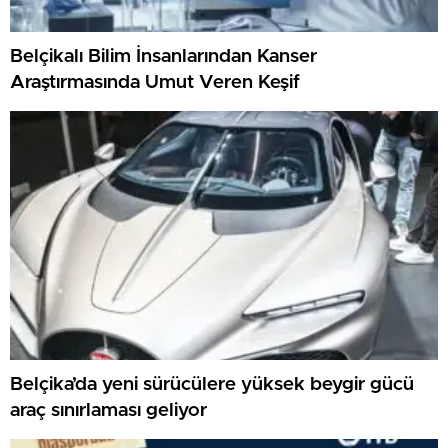
Belçikalı Bilim İnsanlarından Kanser
Araştırmasında Umut Veren Keşif
Belçika’da yeni sürücülere yüksek beygir gücü
araç sınırlaması geliyor