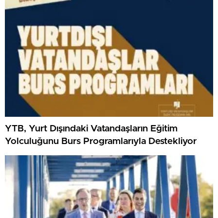
YTB, Yurt Dışındaki Vatandaşların Eğitim
Yolculuğunu Burs Programlarıyla Destekliyor