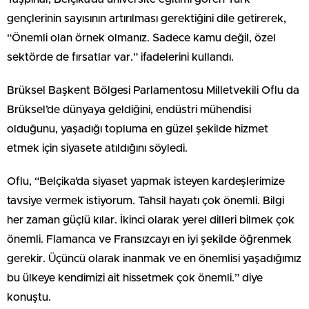
gençlerinin sayısının artırılması gerektiğini dile getirerek,
“Önemli olan örnek olmanız. Sadece kamu değil, özel
sektörde de fırsatlar var.” ifadelerini kullandı.
Brüksel Başkent Bölgesi Parlamentosu Milletvekili Oflu da
Brüksel’de dünyaya geldiğini, endüstri mühendisi
olduğunu, yaşadığı topluma en güzel şekilde hizmet
etmek için siyasete atıldığını söyledi.
Oflu, “Belçika’da siyaset yapmak isteyen kardeşlerimize
tavsiye vermek istiyorum. Tahsil hayatı çok önemli. Bilgi
her zaman güçlü kılar. İkinci olarak yerel dilleri bilmek çok
önemli. Flamanca ve Fransızcayı en iyi şekilde öğrenmek
gerekir. Üçüncü olarak inanmak ve en önemlisi yaşadığımız
bu ülkeye kendimizi ait hissetmek çok önemli.” diye
konuştu.