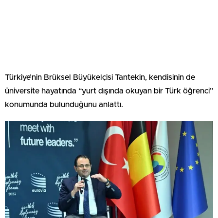
Türkiye’nin Brüksel Büyükelçisi Tantekin, kendisinin de
üniversite hayatında “yurt dışında okuyan bir Türk öğrenci”
konumunda bulunduğunu anlattı.