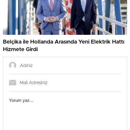
Belçika ile Hollanda Arasında Yeni Elektrik Hattı
Hizmete Girdi