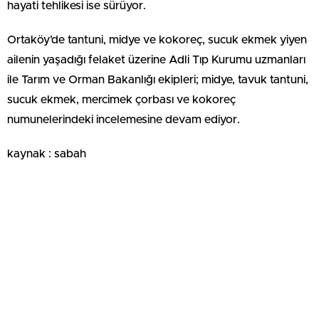
hayati tehlikesi ise sürüyor.
Ortaköy’de tantuni, midye ve kokoreç, sucuk ekmek yiyen
ailenin yaşadığı felaket üzerine Adli Tıp Kurumu uzmanları
ile Tarım ve Orman Bakanlığı ekipleri; midye, tavuk tantuni,
sucuk ekmek, mercimek çorbası ve kokoreç
numunelerindeki incelemesine devam ediyor.
kaynak : sabah