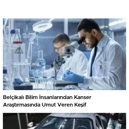
Belçikalı Bilim İnsanlarından Kanser
Araştırmasında Umut Veren Keşif