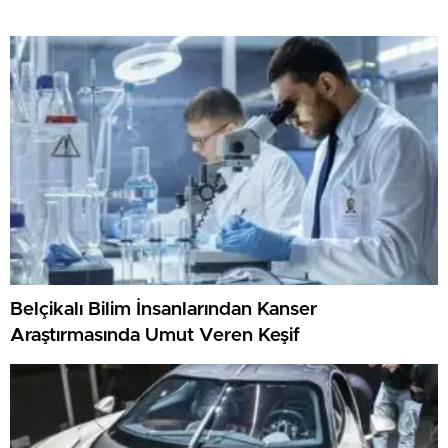
Belçikalı Bilim İnsanlarından Kanser
Araştırmasında Umut Veren Keşif