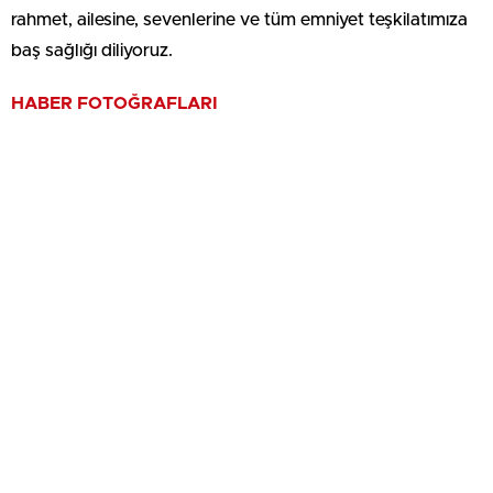
rahmet, ailesine, sevenlerine ve tüm emniyet teşkilatımıza
baş sağlığı diliyoruz.
HABER FOTOĞRAFLARI