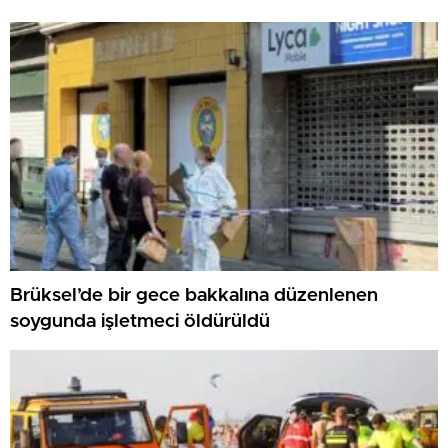
Brüksel’de bir gece bakkalına düzenlenen
soygunda işletmeci öldürüldü