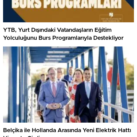
YTB, Yurt Dışındaki Vatandaşların Eğitim
Yolculuğunu Burs Programlarıyla Destekliyor
Belçika ile Hollanda Arasında Yeni Elektrik Hattı