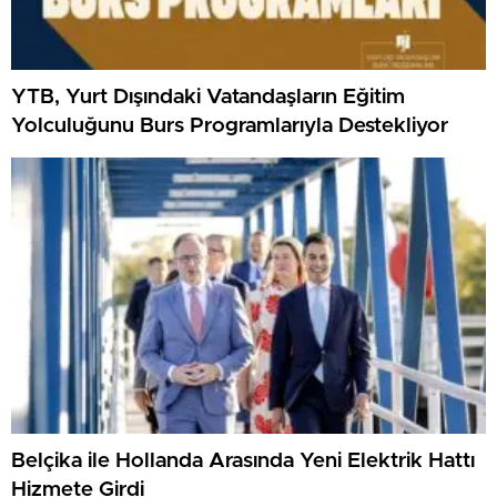
YTB, Yurt Dışındaki Vatandaşların Eğitim
Yolculuğunu Burs Programlarıyla Destekliyor
Belçika ile Hollanda Arasında Yeni Elektrik Hattı
Hizmete Girdi