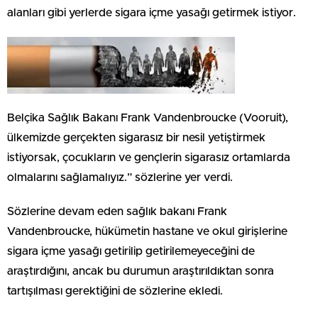
alanları gibi yerlerde sigara içme yasağı getirmek istiyor.
Belçika Sağlık Bakanı Frank Vandenbroucke (Vooruit),
ülkemizde gerçekten sigarasız bir nesil yetiştirmek
istiyorsak, çocukların ve gençlerin sigarasız ortamlarda
olmalarını sağlamalıyız.” sözlerine yer verdi.
Sözlerine devam eden sağlık bakanı Frank
Vandenbroucke, hükümetin hastane ve okul girişlerine
sigara içme yasağı getirilip getirilemeyeceğini de
araştırdığını, ancak bu durumun araştırıldıktan sonra
tartışılması gerektiğini de sözlerine ekledi.