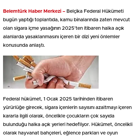
Belemtürk Haber Merkezi –
Belçika Federal Hükümeti
bugün yaptığı toplantıda, kamu binalarında zaten mevcut
olan sigara içme yasağının 2025’ten itibaren halka açık
alanlarda yasaklanmasını içeren bir dizi yeni önlemler
konusunda anlaştı.
Federal hükümet, 1 Ocak 2025 tarihinden itibaren
yürürlüğe girecek, sigara içenlerin sayısını azaltmayı içeren
kararla ilgili olarak, öncelikle çocukların çok sayıda
bulunduğu halka açık yerleri hedefliyor. Hükümet, öncelikli
olarak hayvanat bahçeleri, eğlence parkları ve oyun