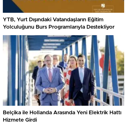
YTB, Yurt Dışındaki Vatandaşların Eğitim
Yolculuğunu Burs Programlarıyla Destekliyor
Belçika ile Hollanda Arasında Yeni Elektrik Hattı
Hizmete Girdi