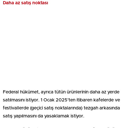
Daha az satış noktası
Federal hükümet, ayrıca tütün ürünlerinin daha az yerde
satılmasını istiyor. 1 Ocak 2025’ten itibaren kafelerde ve
festivallerde (geçici satış noktalarında) tezgah arkasında
satış yapılmasını da yasaklamak istiyor.