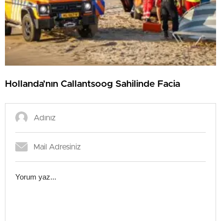
Hollanda’nın Callantsoog Sahilinde Facia