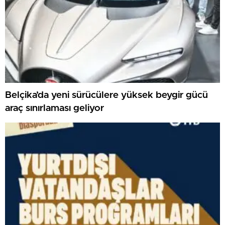
Belçika’da yeni sürücülere yüksek beygir gücü
araç sınırlaması geliyor