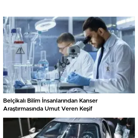
Belçikalı Bilim İnsanlarından Kanser
Araştırmasında Umut Veren Keşif