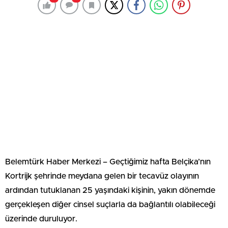
Belemtürk Haber Merkezi – Geçtiğimiz hafta Belçika’nın
Kortrijk şehrinde meydana gelen bir tecavüz olayının
ardından tutuklanan 25 yaşındaki kişinin, yakın dönemde
gerçekleşen diğer cinsel suçlarla da bağlantılı olabileceği
üzerinde duruluyor.