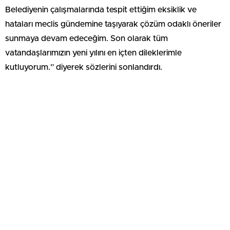
Belediyenin çalışmalarında tespit ettiğim eksiklik ve
hataları meclis gündemine taşıyarak çözüm odaklı öneriler
sunmaya devam edeceğim. Son olarak tüm
vatandaşlarımızın yeni yılını en içten dileklerimle
kutluyorum.” diyerek sözlerini sonlandırdı.