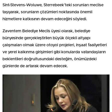
Sint-Stevens-Woluwe, Sterrebeek’teki sorunları meclise
taşıyarak, sorunların çözümleri noktasında önemli
hizmetlere katkısının devam edeceğini söyledi.
Zaventem Belediye Meclis üyesi olarak, belediye
bünyesinde gerçekleştirilen büyük ölçekli altyapı
çalışmaları olmak üzere otoyol projeleri, inşaat faaliyetleri
ve yerel kalkınma girişimleri gibi konularda vatandaşların
beklentileri doğrultusundaki desteğim, önümüzdeki
günlerde de artarak devam edecek.