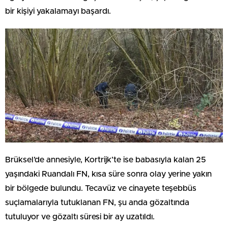
bir kişiyi yakalamayı başardı.
Brüksel’de annesiyle, Kortrijk’te ise babasıyla kalan 25
yaşındaki Ruandalı FN, kısa süre sonra olay yerine yakın
bir bölgede bulundu. Tecavüz ve cinayete teşebbüs
suçlamalarıyla tutuklanan FN, şu anda gözaltında
tutuluyor ve gözaltı süresi bir ay uzatıldı.