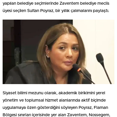
yapılan belediye seçimlerinde Zaventem belediye meclis
üyesi seçilen Sultan Poyraz, bir yıllık çalımalarını paylaştı.
Siyaset bilimi mezunu olarak, akademik birikimini yerel
yönetim ve toplumsal hizmet alanlarında aktif biçimde
uygulamaya özen gösterdiğini söyleyen Poyraz, Flaman
Bölgesi sınırları içerisinde yer alan Zaventem, Nossegem,