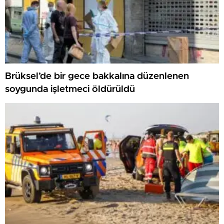
Brüksel’de bir gece bakkalına düzenlenen
soygunda işletmeci öldürüldü