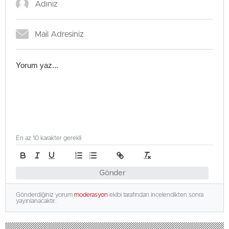
En az 10 karakter gerekli
Gönder
Gönderdiğiniz yorum
moderasyon
ekibi tarafından incelendikten sonra
yayınlanacaktır.