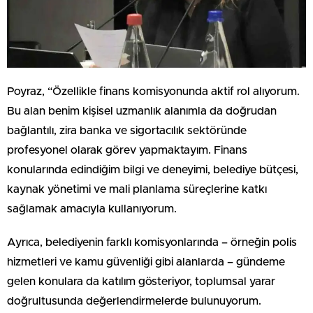
Poyraz, “Özellikle finans komisyonunda aktif rol alıyorum.
Bu alan benim kişisel uzmanlık alanımla da doğrudan
bağlantılı, zira banka ve sigortacılık sektöründe
profesyonel olarak görev yapmaktayım. Finans
konularında edindiğim bilgi ve deneyimi, belediye bütçesi,
kaynak yönetimi ve mali planlama süreçlerine katkı
sağlamak amacıyla kullanıyorum.
Ayrıca, belediyenin farklı komisyonlarında – örneğin polis
hizmetleri ve kamu güvenliği gibi alanlarda – gündeme
gelen konulara da katılım gösteriyor, toplumsal yarar
doğrultusunda değerlendirmelerde bulunuyorum.