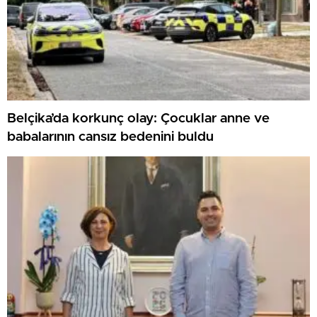
Belçika’da korkunç olay: Çocuklar anne ve
babalarının cansız bedenini buldu