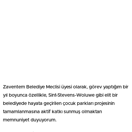
Zaventem Belediye Meclisi üyesi olarak, görev yaptığım bir
yıl boyunca özellikle, Sint-Stevens-Woluwe gibi elit bir
belediyede hayata geçirilen çocuk parkları projesinin
tamamlanmasına aktif katkı sunmuş olmaktan
memnuniyet duyuyorum.