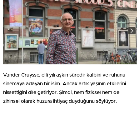
Vander Cruysse, elli yılı aşkın süredir kalbini ve ruhunu
sinemaya adayan bir isim. Ancak artık yaşının etkilerini
hissettiğini dile getiriyor. Şimdi, hem fiziksel hem de
zihinsel olarak huzura ihtiyaç duyduğunu söylüyor.