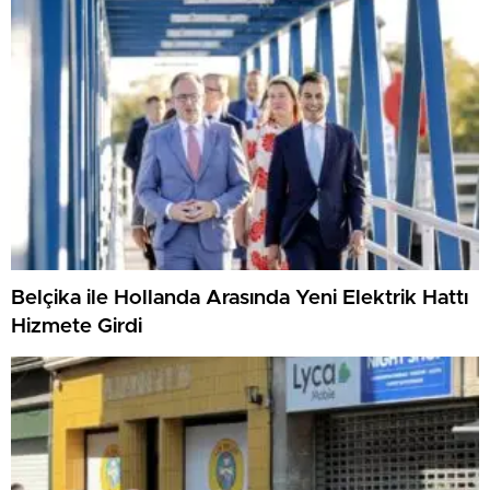
Belçika ile Hollanda Arasında Yeni Elektrik Hattı
Hizmete Girdi