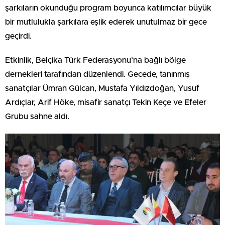
şarkıların okunduğu program boyunca katılımcılar büyük
bir mutlulukla şarkılara eşlik ederek unutulmaz bir gece
geçirdi.
Etkinlik, Belçika Türk Federasyonu’na bağlı bölge
dernekleri tarafından düzenlendi. Gecede, tanınmış
sanatçılar Ümran Gülcan, Mustafa Yıldızdoğan, Yusuf
Ardıçlar, Arif Höke, misafir sanatçı Tekin Keçe ve Efeler
Grubu sahne aldı.