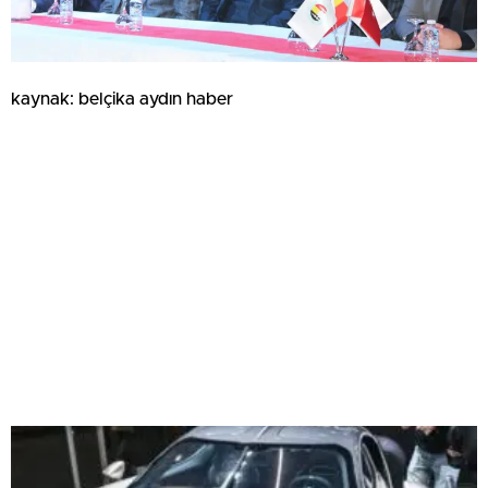
kaynak: belçika aydın haber