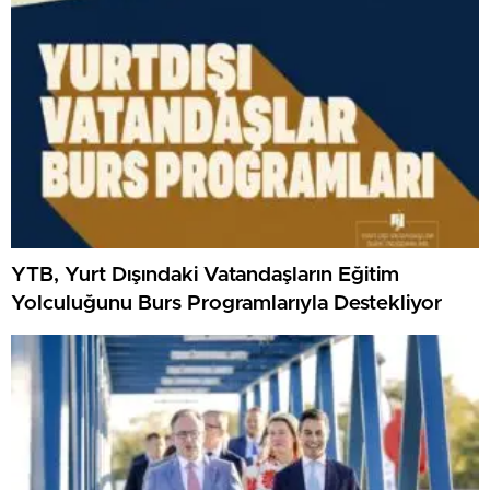
YTB, Yurt Dışındaki Vatandaşların Eğitim
Yolculuğunu Burs Programlarıyla Destekliyor