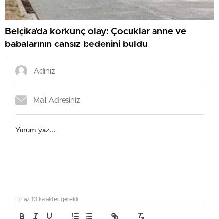
Belçika’da korkunç olay: Çocuklar anne ve
babalarının cansız bedenini buldu
En az 10 karakter gerekli