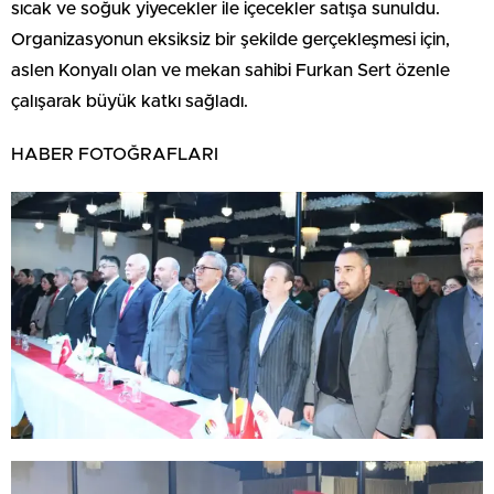
sıcak ve soğuk yiyecekler ile içecekler satışa sunuldu.
Organizasyonun eksiksiz bir şekilde gerçekleşmesi için,
aslen Konyalı olan ve mekan sahibi Furkan Sert özenle
çalışarak büyük katkı sağladı.
HABER FOTOĞRAFLARI