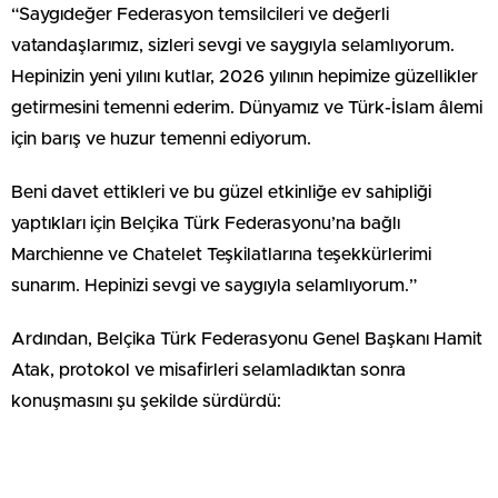
“Saygıdeğer Federasyon temsilcileri ve değerli
vatandaşlarımız, sizleri sevgi ve saygıyla selamlıyorum.
Hepinizin yeni yılını kutlar, 2026 yılının hepimize güzellikler
getirmesini temenni ederim. Dünyamız ve Türk-İslam âlemi
için barış ve huzur temenni ediyorum.
Beni davet ettikleri ve bu güzel etkinliğe ev sahipliği
yaptıkları için Belçika Türk Federasyonu’na bağlı
Marchienne ve Chatelet Teşkilatlarına teşekkürlerimi
sunarım. Hepinizi sevgi ve saygıyla selamlıyorum.”
Ardından, Belçika Türk Federasyonu Genel Başkanı Hamit
Atak, protokol ve misafirleri selamladıktan sonra
konuşmasını şu şekilde sürdürdü: