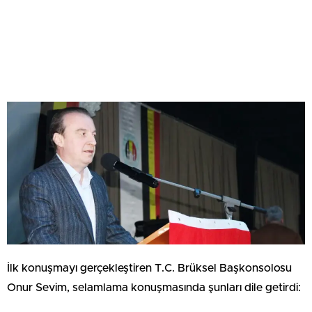
İlk konuşmayı gerçekleştiren T.C. Brüksel Başkonsolosu
Onur Sevim, selamlama konuşmasında şunları dile getirdi: