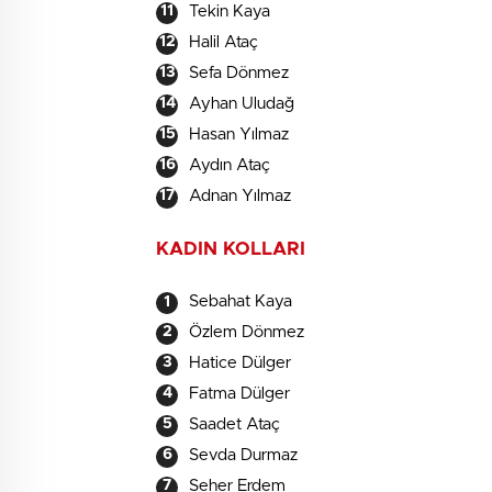
Tekin Kaya
Halil Ataç
Sefa Dönmez
Ayhan Uludağ
Hasan Yılmaz
Aydın Ataç
Adnan Yılmaz
KADIN KOLLARI
Sebahat Kaya
Özlem Dönmez
Hatice Dülger
Fatma Dülger
Saadet Ataç
Sevda Durmaz
Seher Erdem