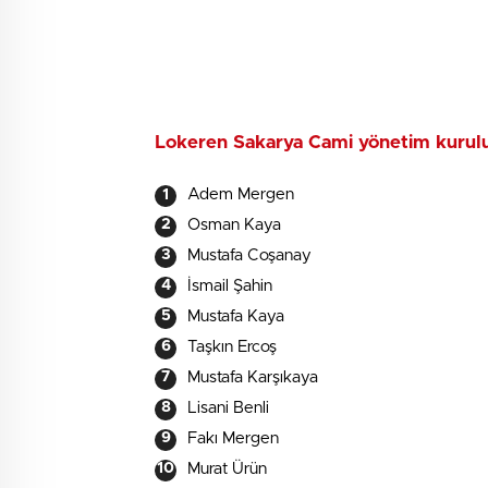
Lokeren Sakarya Cami yönetim kurulu 
Adem Mergen
Osman Kaya
Mustafa Coşanay
İsmail Şahin
Mustafa Kaya
Taşkın Ercoş
Mustafa Karşıkaya
Lisani Benli
Fakı Mergen
Murat Ürün