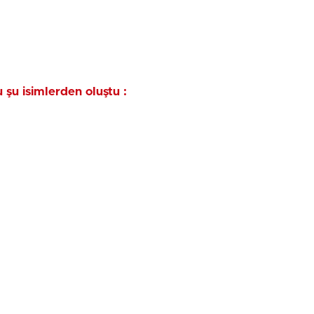
şu isimlerden oluştu :