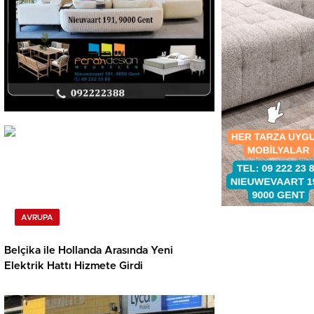
AVRUPA
Belçika ile Hollanda Arasında Yeni
Elektrik Hattı Hizmete Girdi