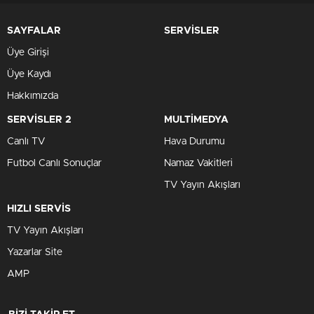
SAYFALAR
SERVİSLER
Üye Girişi
Üye Kaydı
Hakkımızda
SERVİSLER 2
MULTİMEDYA
Canlı TV
Hava Durumu
Futbol Canlı Sonuçlar
Namaz Vakitleri
TV Yayın Akışları
HIZLI SERVİS
TV Yayın Akışları
Yazarlar Site
AMP