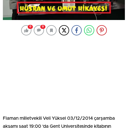
0
0
Flaman milletvekili Veli Yüksel 03/12/2014 çarşamba
akşamı saat 19:00 ‘da Gent Universitesinde kitabının