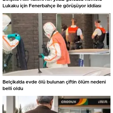
Lukaku için Fenerbahçe ile görüşüyor iddiası
Belçika’da evde ölü bulunan çiftin ölüm nedeni
belli oldu