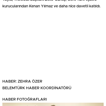
kurucularından Kenan Yılmaz ve daha nice davetli katıldı.
HABER: ZEHRA ÖZER
BELEMTÜRK HABER KOORDİNATÖRÜ
HABER FOTOĞRAFLARI