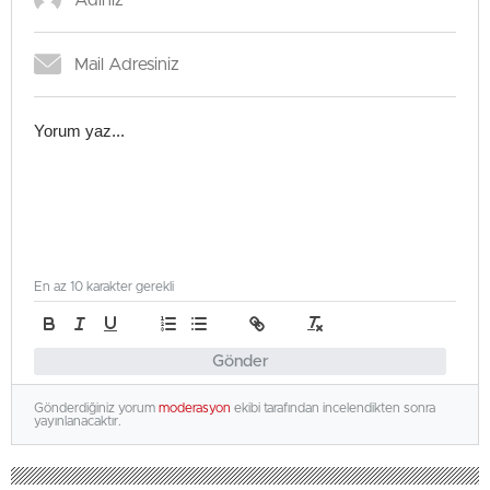
En az 10 karakter gerekli
Gönder
Gönderdiğiniz yorum
moderasyon
ekibi tarafından incelendikten sonra
yayınlanacaktır.