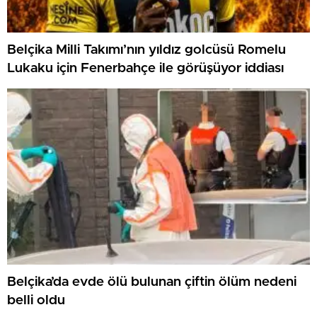
Belçika Milli Takımı’nın yıldız golcüsü Romelu
Lukaku için Fenerbahçe ile görüşüyor iddiası
Belçika’da evde ölü bulunan çiftin ölüm nedeni
belli oldu