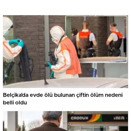
Belçika’da evde ölü bulunan çiftin ölüm nedeni
belli oldu