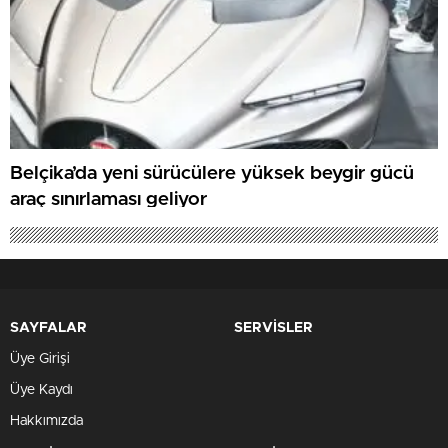
Belçika’da yeni sürücülere yüksek beygir gücü
araç sınırlaması geliyor
SAYFALAR
SERVİSLER
Üye Girişi
Üye Kaydı
Hakkımızda