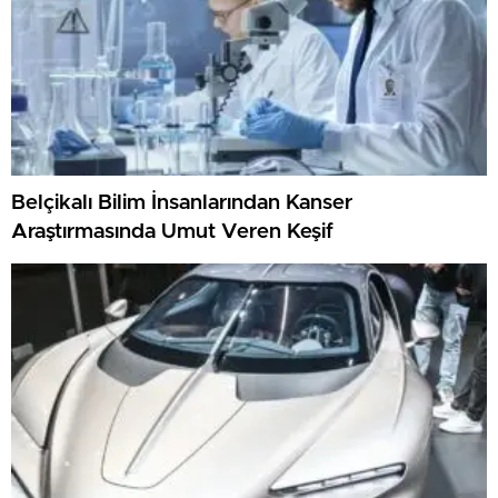
Belçikalı Bilim İnsanlarından Kanser
Araştırmasında Umut Veren Keşif