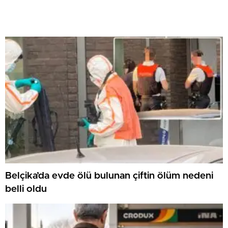
Belçika’da evde ölü bulunan çiftin ölüm nedeni
belli oldu