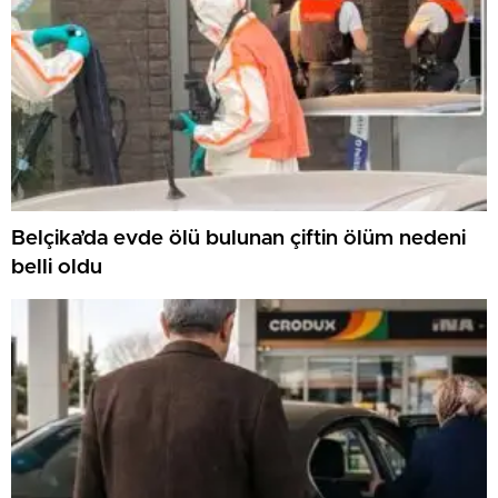
Belçika’da evde ölü bulunan çiftin ölüm nedeni
belli oldu