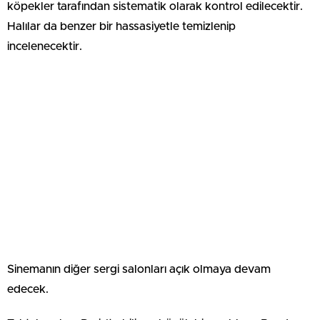
köpekler tarafından sistematik olarak kontrol edilecektir.
Halılar da benzer bir hassasiyetle temizlenip
incelenecektir.
Sinemanın diğer sergi salonları açık olmaya devam
edecek.