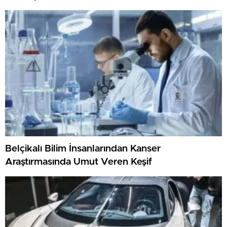
Belçikalı Bilim İnsanlarından Kanser
Araştırmasında Umut Veren Keşif