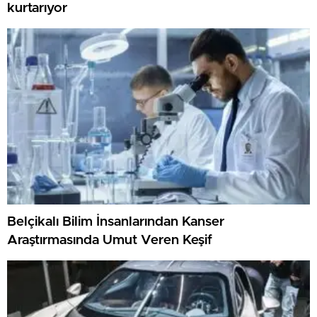
kurtarıyor
Belçikalı Bilim İnsanlarından Kanser
Araştırmasında Umut Veren Keşif