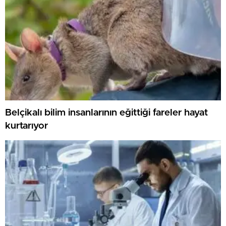
Belçikalı bilim insanlarının eğittiği fareler hayat
kurtarıyor