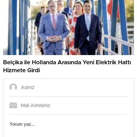
Belçika ile Hollanda Arasında Yeni Elektrik Hattı
Hizmete Girdi