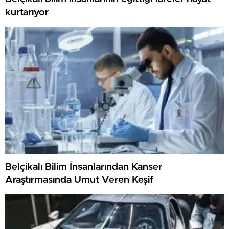
kurtarıyor
Belçikalı Bilim İnsanlarından Kanser
Araştırmasında Umut Veren Keşif