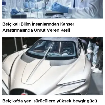
Belçikalı Bilim İnsanlarından Kanser
Araştırmasında Umut Veren Keşif
Belçika’da yeni sürücülere yüksek beygir gücü