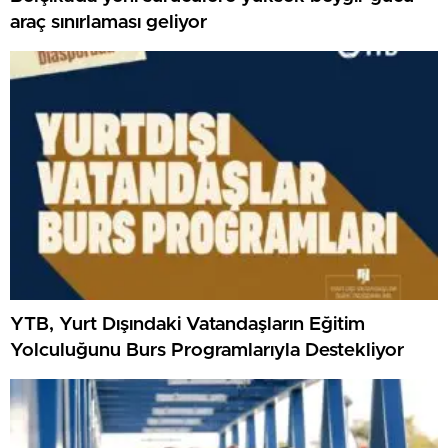
araç sınırlaması geliyor
YTB, Yurt Dışındaki Vatandaşların Eğitim
Yolculuğunu Burs Programlarıyla Destekliyor