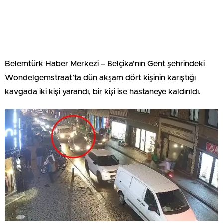
Belemtürk Haber Merkezi – Belçika’nın Gent şehrindeki
Wondelgemstraat’ta dün akşam dört kişinin karıştığı
kavgada iki kişi yarandı, bir kişi ise hastaneye kaldırıldı.