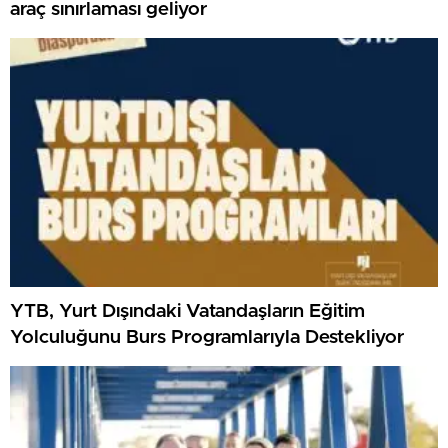
araç sınırlaması geliyor
YTB, Yurt Dışındaki Vatandaşların Eğitim
Yolculuğunu Burs Programlarıyla Destekliyor