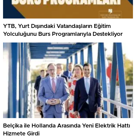
YTB, Yurt Dışındaki Vatandaşların Eğitim
Yolculuğunu Burs Programlarıyla Destekliyor
Belçika ile Hollanda Arasında Yeni Elektrik Hattı
Hizmete Girdi