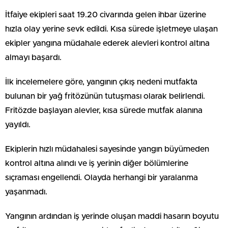
İtfaiye ekipleri saat 19.20 civarında gelen ihbar üzerine
hızla olay yerine sevk edildi. Kısa sürede işletmeye ulaşan
ekipler yangına müdahale ederek alevleri kontrol altına
almayı başardı.
İlk incelemelere göre, yangının çıkış nedeni mutfakta
bulunan bir yağ fritözünün tutuşması olarak belirlendi.
Fritözde başlayan alevler, kısa sürede mutfak alanına
yayıldı.
Ekiplerin hızlı müdahalesi sayesinde yangın büyümeden
kontrol altına alındı ve iş yerinin diğer bölümlerine
sıçraması engellendi. Olayda herhangi bir yaralanma
yaşanmadı.
Yangının ardından iş yerinde oluşan maddi hasarın boyutu