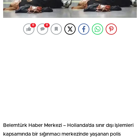
0
0
Belemtürk Haber Merkezi – Hollanda’da sınır dışı işlemleri
kapsamında bir sığınmacı merkezinde yaşanan polis