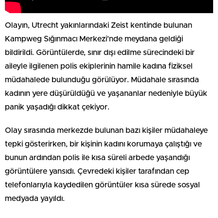
Olayın, Utrecht yakınlarındaki Zeist kentinde bulunan
Kampweg Sığınmacı Merkezi’nde meydana geldiği
bildirildi. Görüntülerde, sınır dışı edilme sürecindeki bir
aileyle ilgilenen polis ekiplerinin hamile kadına fiziksel
müdahalede bulunduğu görülüyor. Müdahale sırasında
kadının yere düşürüldüğü ve yaşananlar nedeniyle büyük
panik yaşadığı dikkat çekiyor.
Olay sırasında merkezde bulunan bazı kişiler müdahaleye
tepki gösterirken, bir kişinin kadını korumaya çalıştığı ve
bunun ardından polis ile kısa süreli arbede yaşandığı
görüntülere yansıdı. Çevredeki kişiler tarafından cep
telefonlarıyla kaydedilen görüntüler kısa sürede sosyal
medyada yayıldı.