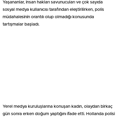
Yaşananlar, insan hakları savunucuları ve çok sayıda
sosyal medya kullanıcısı tarafından eleştirilirken, polis
müdahalesinin orantılı olup olmadığı konusunda
tartışmalar başladı.
Yerel medya kuruluşlarına konuşan kadın, olaydan birkaç
gün sonra erken doğum yaptığını ifade etti. Hollanda polisi