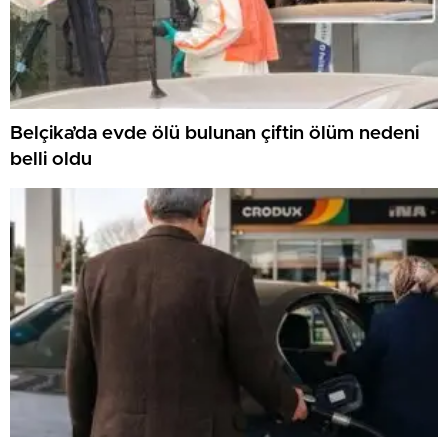
Belçika’da evde ölü bulunan çiftin ölüm nedeni
belli oldu