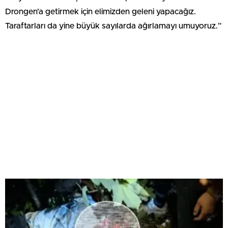
Drongen’a getirmek için elimizden geleni yapacağız.
Taraftarları da yine büyük sayılarda ağırlamayı umuyoruz.”