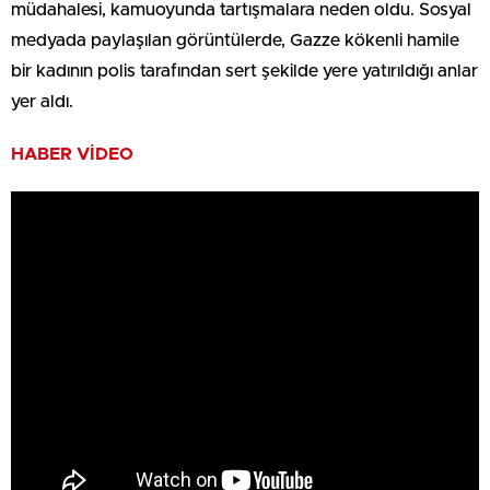
müdahalesi, kamuoyunda tartışmalara neden oldu. Sosyal
medyada paylaşılan görüntülerde, Gazze kökenli hamile
bir kadının polis tarafından sert şekilde yere yatırıldığı anlar
yer aldı.
HABER VİDEO