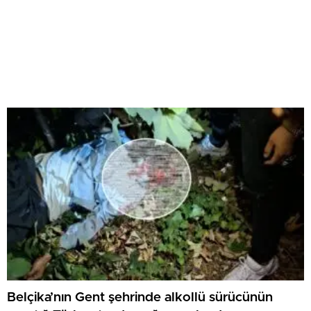
Belçika’nın Gent şehrinde alkollü sürücünün