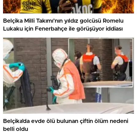
Belçika Milli Takımı’nın yıldız golcüsü Romelu
Lukaku için Fenerbahçe ile görüşüyor iddiası
Belçika’da evde ölü bulunan çiftin ölüm nedeni
belli oldu