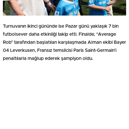
Turnuvanın ikinci gününde ise Pazar günü yaklaşık 7 bin
futbolsever daha etkinliği takip etti. Finalde, “Average
Rob” tarafından başlatılan karşılaşmada Alman ekibi Bayer
04 Leverkusen, Fransız temsilcisi Paris Saint-Germain’i
penaltılarla mağlup ederek şampiyon oldu.