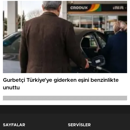
Gurbetçi Türkiye’ye giderken eşini benzinlikte
unuttu
SAYFALAR
SERVİSLER