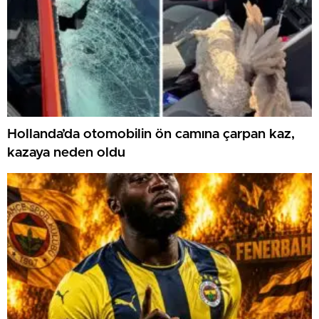
Hollanda’da otomobilin ön camına çarpan kaz,
kazaya neden oldu