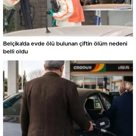
Belçika’da evde ölü bulunan çiftin ölüm nedeni
belli oldu