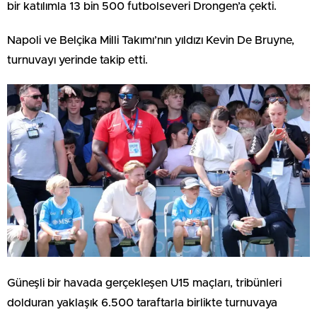
bir katılımla 13 bin 500 futbolseveri Drongen’a çekti.
Napoli ve Belçika Milli Takımı’nın yıldızı Kevin De Bruyne,
turnuvayı yerinde takip etti.
Güneşli bir havada gerçekleşen U15 maçları, tribünleri
dolduran yaklaşık 6.500 taraftarla birlikte turnuvaya