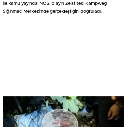
ile kamu yayıncısı NOS, olayın Zeist’teki Kampweg
Sığınmacı Merkezi’nde gerçekleştiğini doğruladı.