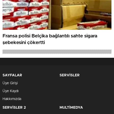
Fransa polisi Belçika bağlantılı sahte sigara
şebekesini çökertti
SAYFALAR
SERVİSLER
Üye Girişi
Üye Kaydı
Hakkımızda
SERVİSLER 2
MULTİMEDYA