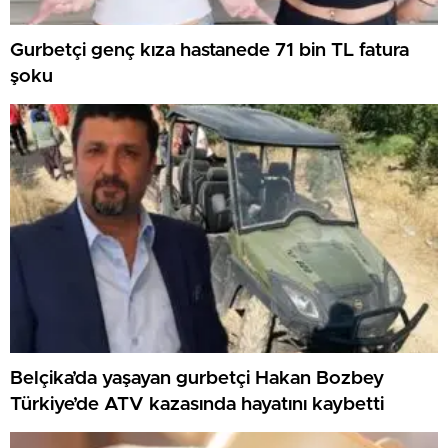
Gurbetçi genç kıza hastanede 71 bin TL fatura
şoku
Belçika’da yaşayan gurbetçi Hakan Bozbey
Türkiye’de ATV kazasında hayatını kaybetti