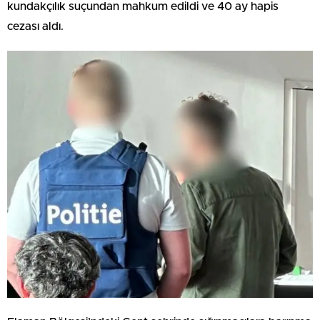
kundakçılık suçundan mahkum edildi ve 40 ay hapis
cezası aldı.