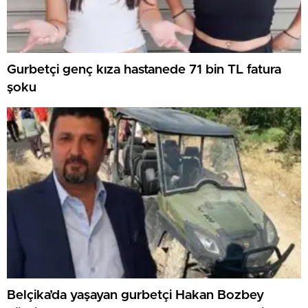
Gurbetçi genç kıza hastanede 71 bin TL fatura
şoku
Belçika’da yaşayan gurbetçi Hakan Bozbey