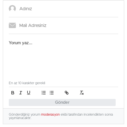
hayatını kaybetti
En az 10 karakter gerekli
Gönder
Gönderdiğiniz yorum
moderasyon
ekibi tarafından incelendikten sonra
yayınlanacaktır.