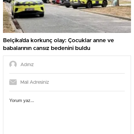
Belçika’da korkunç olay: Çocuklar anne ve
babalarının cansız bedenini buldu