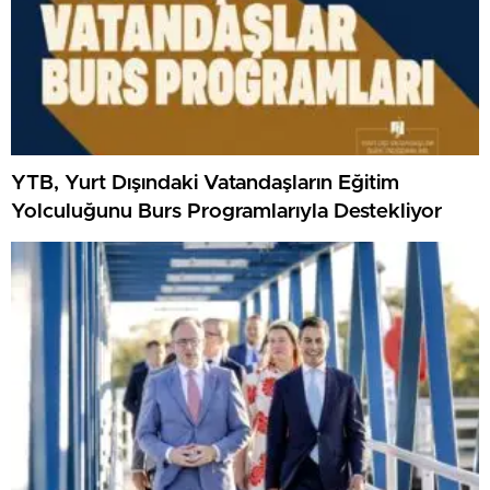
YTB, Yurt Dışındaki Vatandaşların Eğitim
Yolculuğunu Burs Programlarıyla Destekliyor