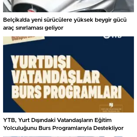
Belçika’da yeni sürücülere yüksek beygir gücü
araç sınırlaması geliyor
YTB, Yurt Dışındaki Vatandaşların Eğitim
Yolculuğunu Burs Programlarıyla Destekliyor