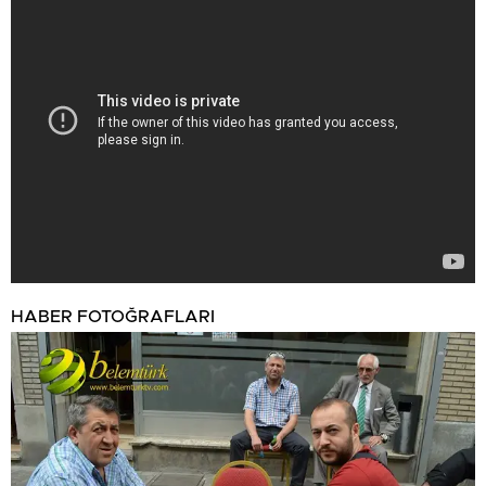
HABER FOTOĞRAFLARI