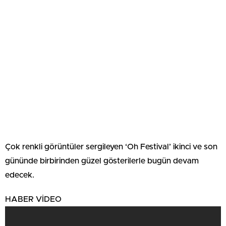
Çok renkli görüntüler sergileyen ‘Oh Festival’ ikinci ve son
gününde birbirinden güzel gösterilerle bugün devam
edecek.
HABER VİDEO