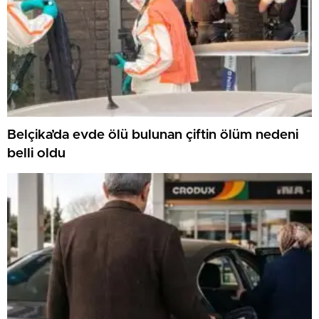
Belçika’da evde ölü bulunan çiftin ölüm nedeni
belli oldu