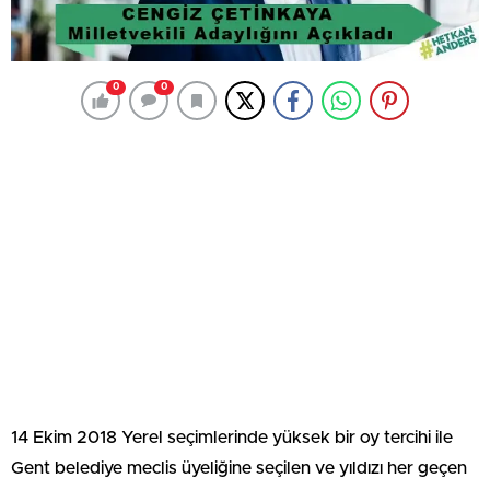
0
0
14 Ekim 2018 Yerel seçimlerinde yüksek bir oy tercihi ile
Gent belediye meclis üyeliğine seçilen ve yıldızı her geçen