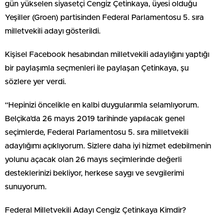
gün yükselen siyasetçi Cengiz Çetinkaya, üyesi olduğu
Yeşiller (Groen) partisinden Federal Parlamentosu 5. sıra
milletvekili adayı gösterildi.
Kişisel Facebook hesabından milletvekili adaylığını yaptığı
bir paylaşımla seçmenleri ile paylaşan Çetinkaya, şu
sözlere yer verdi.
“Hepinizi öncelikle en kalbi duygularımla selamlıyorum.
Belçika’da 26 mayıs 2019 tarihinde yapılacak genel
seçimlerde, Federal Parlamentosu 5. sıra milletvekili
adaylığımı açıklıyorum. Sizlere daha iyi hizmet edebilmenin
yolunu açacak olan 26 mayıs seçimlerinde değerli
desteklerinizi bekliyor, herkese saygı ve sevgilerimi
sunuyorum.
Federal Milletvekili Adayı Cengiz Çetinkaya Kimdir?