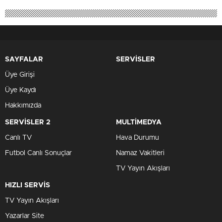
SAYFALAR
SERVİSLER
Üye Girişi
Üye Kaydı
Hakkımızda
SERVİSLER 2
MULTİMEDYA
Canlı TV
Hava Durumu
Futbol Canlı Sonuçlar
Namaz Vakitleri
TV Yayın Akışları
HIZLI SERVİS
TV Yayın Akışları
Yazarlar Site