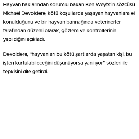
Hayvan haklarından sorumlu bakan Ben Weyts’in sözcüsü
Michaël Devoldere, kötü koşullarda yaşayan hayvanlara el
konulduğunu ve bir hayvan barınağında veterinerler
tarafından düzenli olarak, gözlem ve kontrollerinin
yapıldığını açıkladı.
Devoldere, “hayvanları bu kötü şartlarda yaşatan kişi, bu
işten kurtulabileceğini düşünüyorsa yanılıyor” sözleri ile
tepkisini dile getirdi.