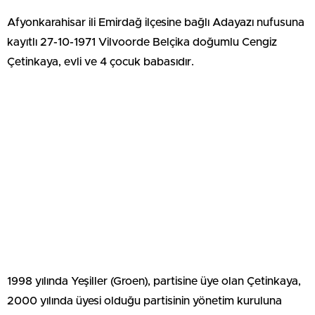
Afyonkarahisar ili Emirdağ ilçesine bağlı Adayazı nufusuna
kayıtlı 27-10-1971 Vilvoorde Belçika doğumlu Cengiz
Çetinkaya, evli ve 4 çocuk babasıdır.
1998 yılında Yeşiller (Groen), partisine üye olan Çetinkaya,
2000 yılında üyesi olduğu partisinin yönetim kuruluna