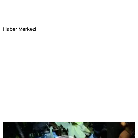
Haber Merkezi