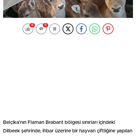
0
0
Belçika’nın Flaman Brabant bölgesi sınırları içindeki
Dilbeek şehrinde, ihbar üzerine bir hayvan çiftliğine yapılan