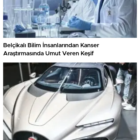
Belçikalı Bilim İnsanlarından Kanser
Araştırmasında Umut Veren Keşif