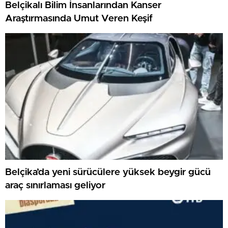
Belçikalı Bilim İnsanlarından Kanser
Araştırmasında Umut Veren Keşif
Belçika’da yeni sürücülere yüksek beygir gücü
araç sınırlaması geliyor