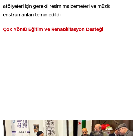
atölyeleri için gerekli resim malzemeleri ve müzik
enstrümanları temin edildi.
Çok Yönlü Eğitim ve Rehabilitasyon Desteği