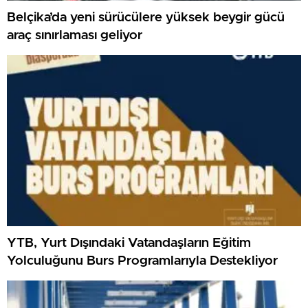
Belçika’da yeni sürücülere yüksek beygir gücü
araç sınırlaması geliyor
YTB, Yurt Dışındaki Vatandaşların Eğitim
Yolculuğunu Burs Programlarıyla Destekliyor