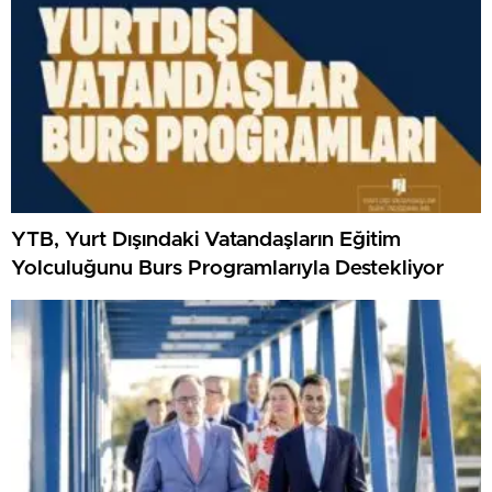
YTB, Yurt Dışındaki Vatandaşların Eğitim
Yolculuğunu Burs Programlarıyla Destekliyor