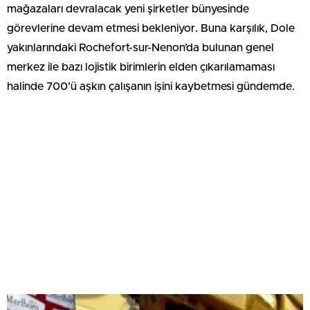
mağazaları devralacak yeni şirketler bünyesinde
görevlerine devam etmesi bekleniyor. Buna karşılık, Dole
yakınlarındaki Rochefort-sur-Nenon’da bulunan genel
merkez ile bazı lojistik birimlerin elden çıkarılamaması
halinde 700’ü aşkın çalışanın işini kaybetmesi gündemde.