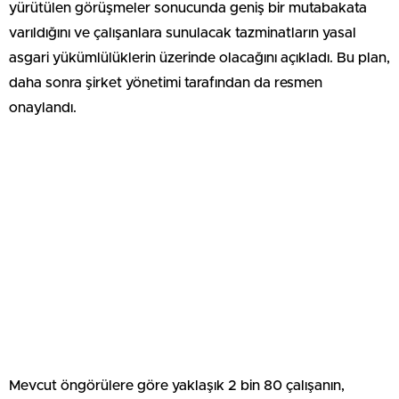
yürütülen görüşmeler sonucunda geniş bir mutabakata
varıldığını ve çalışanlara sunulacak tazminatların yasal
asgari yükümlülüklerin üzerinde olacağını açıkladı. Bu plan,
daha sonra şirket yönetimi tarafından da resmen
onaylandı.
Mevcut öngörülere göre yaklaşık 2 bin 80 çalışanın,