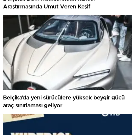
Araştırmasında Umut Veren Keşif
Belçika’da yeni sürücülere yüksek beygir gücü
araç sınırlaması geliyor