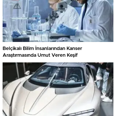
Belçikalı Bilim İnsanlarından Kanser
Araştırmasında Umut Veren Keşif