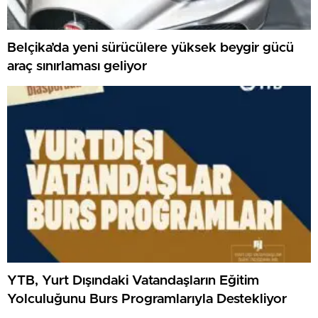
Belçika’da yeni sürücülere yüksek beygir gücü
araç sınırlaması geliyor
YTB, Yurt Dışındaki Vatandaşların Eğitim
Yolculuğunu Burs Programlarıyla Destekliyor