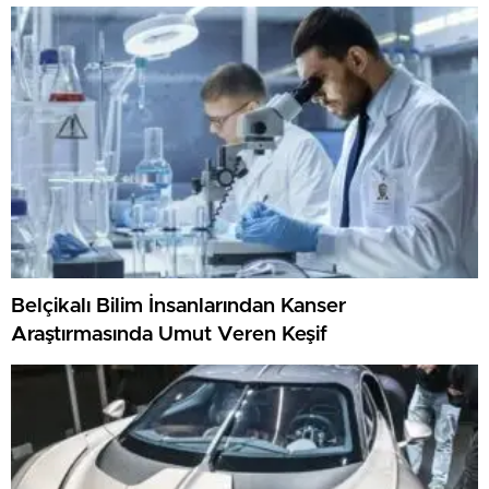
Belçikalı Bilim İnsanlarından Kanser
Araştırmasında Umut Veren Keşif