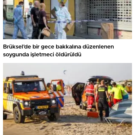
Brüksel’de bir gece bakkalına düzenlenen
soygunda işletmeci öldürüldü