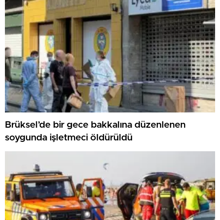
Brüksel’de bir gece bakkalına düzenlenen
soygunda işletmeci öldürüldü