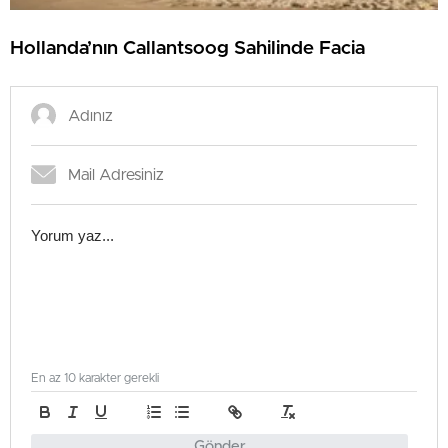
Hollanda’nın Callantsoog Sahilinde Facia
En az 10 karakter gerekli
Gönder