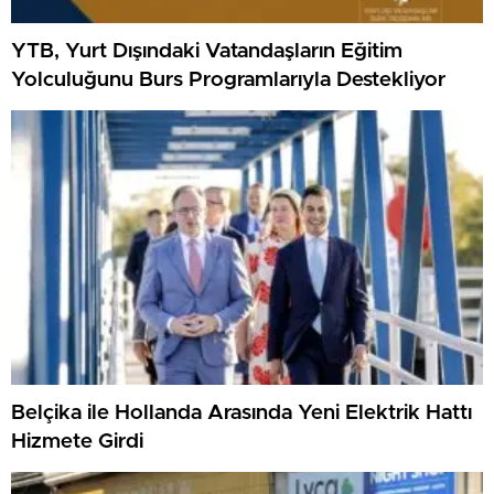
YTB, Yurt Dışındaki Vatandaşların Eğitim
Yolculuğunu Burs Programlarıyla Destekliyor
Belçika ile Hollanda Arasında Yeni Elektrik Hattı
Hizmete Girdi