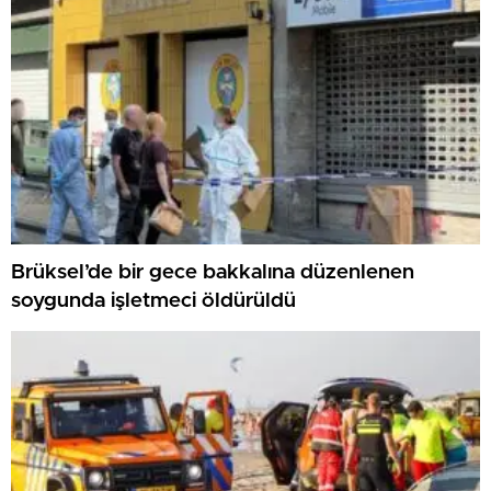
Brüksel’de bir gece bakkalına düzenlenen
soygunda işletmeci öldürüldü