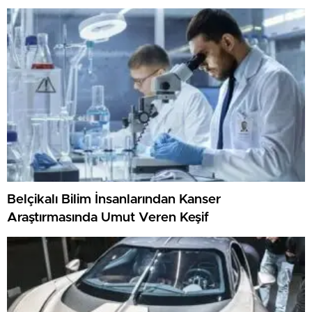
Belçikalı Bilim İnsanlarından Kanser
Araştırmasında Umut Veren Keşif