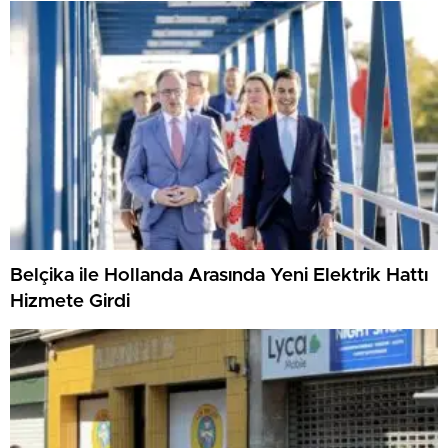
Belçika ile Hollanda Arasında Yeni Elektrik Hattı
Hizmete Girdi