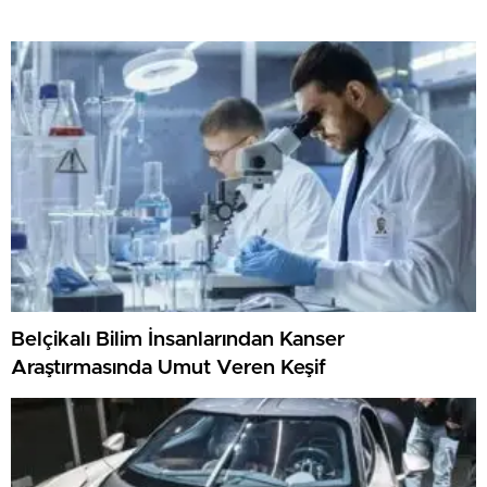
Belçikalı Bilim İnsanlarından Kanser
Araştırmasında Umut Veren Keşif