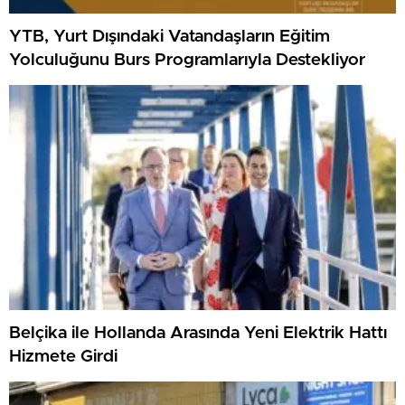
YTB, Yurt Dışındaki Vatandaşların Eğitim
Yolculuğunu Burs Programlarıyla Destekliyor
Belçika ile Hollanda Arasında Yeni Elektrik Hattı
Hizmete Girdi