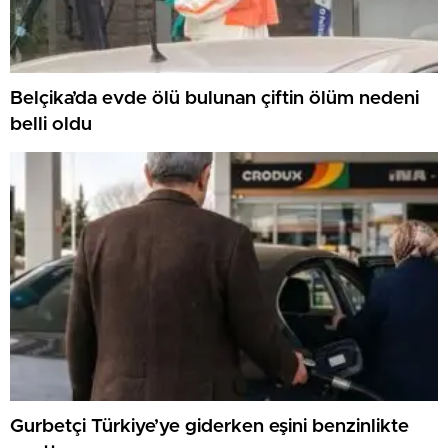
Belçika’da evde ölü bulunan çiftin ölüm nedeni
belli oldu
Gurbetçi Türkiye’ye giderken eşini benzinlikte