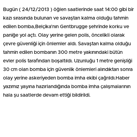
Bugün ( 24/12/2013 ) öğlen saatlerinde saat 14:00 gibi bir
kazı sırasında bulunan ve savaştan kalma olduğu tahmin
edilen bomba,Belçika’nın Gentbrugge şehrinde korku ve
paniğe yol açtı. Olay yerine gelen polis, öncelikli olarak
çevre güvenliği için önlemler aldı. Savaştan kalma olduğu
tahmin edilen bombanın 300 metre yakınındaki bütün
evler polis tarafından boşaltıldı. Uzunluğu 1 metre genişliği
30 cm olan bomba için güvenlik önlemleri alındıktan sonra
olay yerine askeriyeden bomba imha ekibi çağrıldı.Haber
yazımız yayına hazırlandığında bomba imha çalışmalarının
hala şu saatlerde devam ettiği bildirildi.