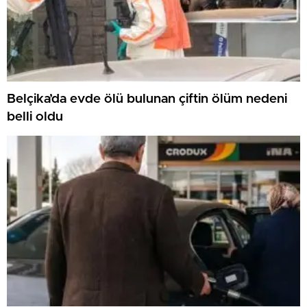
Belçika’da evde ölü bulunan çiftin ölüm nedeni
belli oldu