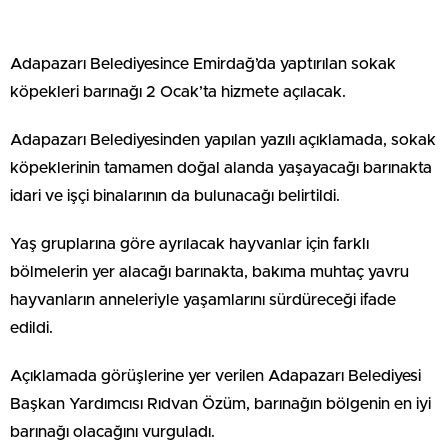
Adapazarı Belediyesince Emirdağ’da yaptırılan sokak
köpekleri barınağı 2 Ocak’ta hizmete açılacak.
Adapazarı Belediyesinden yapılan yazılı açıklamada, sokak
köpeklerinin tamamen doğal alanda yaşayacağı barınakta
idari ve işçi binalarının da bulunacağı belirtildi.
Yaş gruplarına göre ayrılacak hayvanlar için farklı
bölmelerin yer alacağı barınakta, bakıma muhtaç yavru
hayvanların anneleriyle yaşamlarını sürdüreceği ifade
edildi.
Açıklamada görüşlerine yer verilen Adapazarı Belediyesi
Başkan Yardımcısı Rıdvan Özüm, barınağın bölgenin en iyi
barınağı olacağını vurguladı.