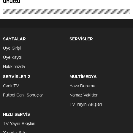
unuttu
SAYFALAR
SERVİSLER
Üye Girişi
Üye Kaydı
Hakkımızda
SERVİSLER 2
MULTİMEDYA
Canlı TV
Hava Durumu
Futbol Canlı Sonuçlar
Namaz Vakitleri
TV Yayın Akışları
HIZLI SERVİS
TV Yayın Akışları