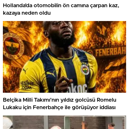
Hollanda’da otomobilin ön camına çarpan kaz,
kazaya neden oldu
Belçika Milli Takımı’nın yıldız golcüsü Romelu
Lukaku için Fenerbahçe ile görüşüyor iddiası