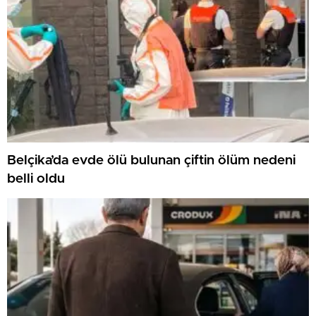
Belçika’da evde ölü bulunan çiftin ölüm nedeni
belli oldu