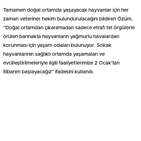
Tamamen doğal ortamda yaşayacak hayvanlar için her
zaman veteriner hekim bulundurulacağını bildiren Özüm,
“Doğal ortamdan çıkarılmadan sadece etrafı tel örgülerle
örülen barınakta hayvanların yağmurlu havalardan
korunması için yaşam odaları bulunuyor. Sokak
hayvanlarının sağlıklı ortamda yaşamaları ve
evcilleştirilmeleriyle ilgili faaliyetlerimize 2 Ocak’tan
itibaren başlayacağız” ifadesini kullandı.