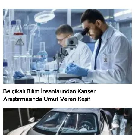
Belçikalı Bilim İnsanlarından Kanser
Araştırmasında Umut Veren Keşif