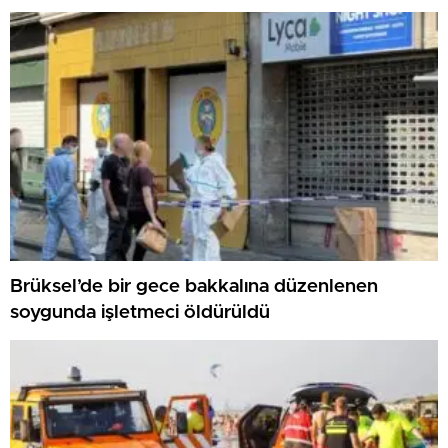
Brüksel’de bir gece bakkalına düzenlenen
soygunda işletmeci öldürüldü