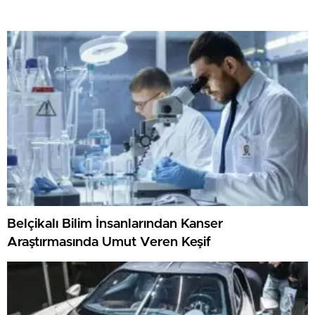
Belçikalı Bilim İnsanlarından Kanser
Araştırmasında Umut Veren Keşif