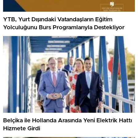
YTB, Yurt Dışındaki Vatandaşların Eğitim
Yolculuğunu Burs Programlarıyla Destekliyor
Belçika ile Hollanda Arasında Yeni Elektrik Hattı
Hizmete Girdi