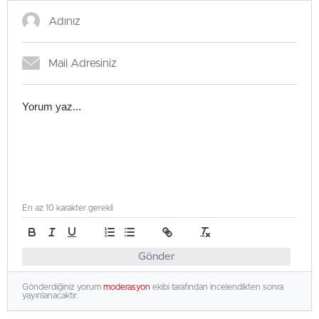
En az 10 karakter gerekli
Gönder
Gönderdiğiniz yorum
moderasyon
ekibi tarafından incelendikten sonra
yayınlanacaktır.