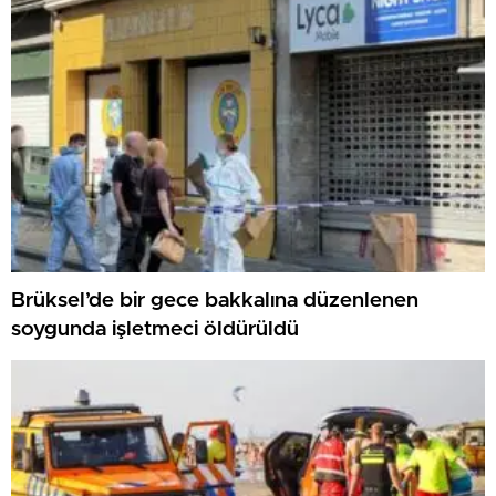
Brüksel’de bir gece bakkalına düzenlenen
soygunda işletmeci öldürüldü