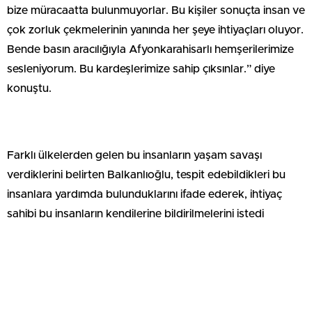
bize müracaatta bulunmuyorlar. Bu kişiler sonuçta insan ve
çok zorluk çekmelerinin yanında her şeye ihtiyaçları oluyor.
Bende basın aracılığıyla Afyonkarahisarlı hemşerilerimize
sesleniyorum. Bu kardeşlerimize sahip çıksınlar.” diye
konuştu.
Farklı ülkelerden gelen bu insanların yaşam savaşı
verdiklerini belirten Balkanlıoğlu, tespit edebildikleri bu
insanlara yardımda bulunduklarını ifade ederek, ihtiyaç
sahibi bu insanların kendilerine bildirilmelerini istedi