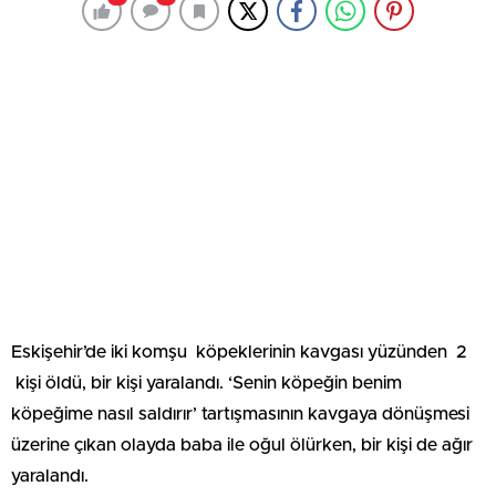
Eskişehir’de iki komşu köpeklerinin kavgası yüzünden 2
kişi öldü, bir kişi yaralandı. ‘Senin köpeğin benim
köpeğime nasıl saldırır’ tartışmasının kavgaya dönüşmesi
üzerine çıkan olayda baba ile oğul ölürken, bir kişi de ağır
yaralandı.