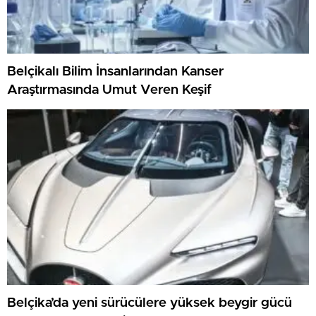
Belçikalı Bilim İnsanlarından Kanser
Araştırmasında Umut Veren Keşif
Belçika’da yeni sürücülere yüksek beygir gücü