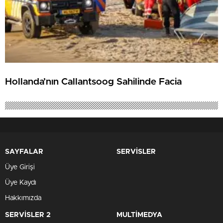
Hollanda’nın Callantsoog Sahilinde Facia
SAYFALAR
SERVİSLER
Üye Girişi
Üye Kaydı
Hakkımızda
SERVİSLER 2
MULTİMEDYA