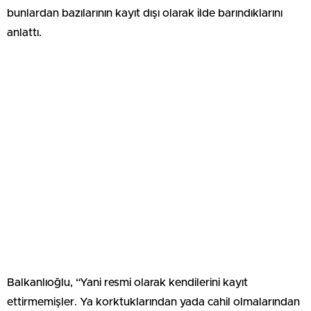
bunlardan bazılarının kayıt dışı olarak ilde barındıklarını
anlattı.
Balkanlıoğlu, “Yani resmi olarak kendilerini kayıt
ettirmemişler. Ya korktuklarından yada cahil olmalarından