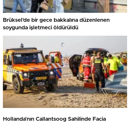
Brüksel’de bir gece bakkalına düzenlenen
soygunda işletmeci öldürüldü
Hollanda’nın Callantsoog Sahilinde Facia