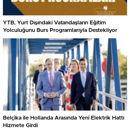
YTB, Yurt Dışındaki Vatandaşların Eğitim
Yolculuğunu Burs Programlarıyla Destekliyor
Belçika ile Hollanda Arasında Yeni Elektrik Hattı
Hizmete Girdi