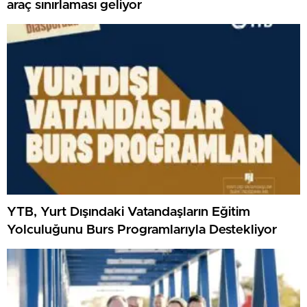
araç sınırlaması geliyor
YTB, Yurt Dışındaki Vatandaşların Eğitim
Yolculuğunu Burs Programlarıyla Destekliyor