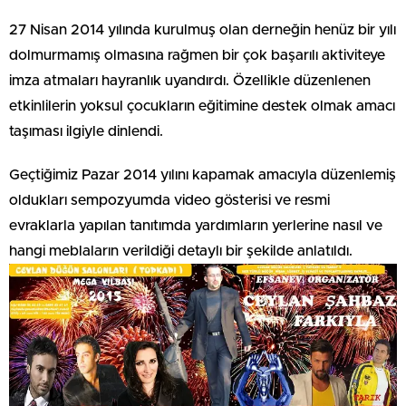
27 Nisan 2014 yılında kurulmuş olan derneğin henüz bir yılı
dolmurmamış olmasına rağmen bir çok başarılı aktiviteye
imza atmaları hayranlık uyandırdı. Özellikle düzenlenen
etkinlilerin yoksul çocukların eğitimine destek olmak amacı
taşıması ilgiyle dinlendi.
Geçtiğimiz Pazar 2014 yılını kapamak amacıyla düzenlemiş
oldukları sempozyumda video gösterisi ve resmi
evraklarla yapılan tanıtımda yardımların yerlerine nasıl ve
hangi meblaların verildiği detaylı bir şekilde anlatıldı.