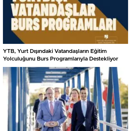
YTB, Yurt Dışındaki Vatandaşların Eğitim
Yolculuğunu Burs Programlarıyla Destekliyor