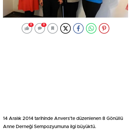
0
0
14 Aralık 2014 tarihinde Anvers’te düzenlenen 8 Gönüllü
Anne Derneği Sempozyumuna ilgi büyüktü.