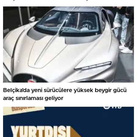
Belçika’da yeni sürücülere yüksek beygir gücü
araç sınırlaması geliyor