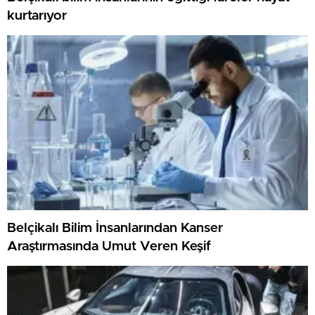
kurtarıyor
Belçikalı Bilim İnsanlarından Kanser
Araştırmasında Umut Veren Keşif