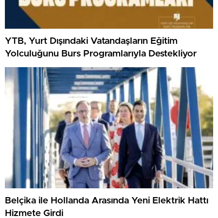
YTB, Yurt Dışındaki Vatandaşların Eğitim
Yolculuğunu Burs Programlarıyla Destekliyor
Belçika ile Hollanda Arasında Yeni Elektrik Hattı
Hizmete Girdi