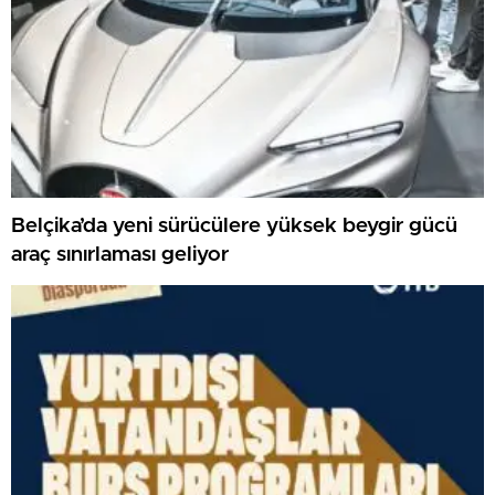
Belçika’da yeni sürücülere yüksek beygir gücü
araç sınırlaması geliyor