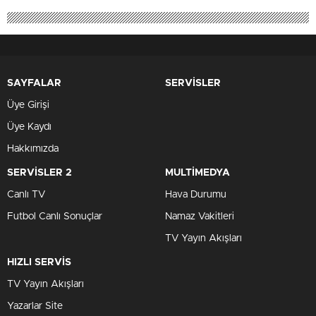
SAYFALAR
SERVİSLER
Üye Girişi
Üye Kaydı
Hakkımızda
SERVİSLER 2
MULTİMEDYA
Canlı TV
Hava Durumu
Futbol Canlı Sonuçlar
Namaz Vakitleri
TV Yayın Akışları
HIZLI SERVİS
TV Yayın Akışları
Yazarlar Site