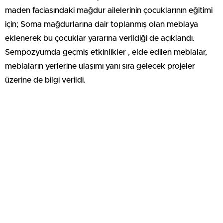
maden faciasındaki mağdur ailelerinin çocuklarının eğitimi
için; Soma mağdurlarına dair toplanmış olan meblaya
eklenerek bu çocuklar yararına verildiği de açıklandı.
Sempozyumda geçmiş etkinlikler , elde edilen meblalar,
meblaların yerlerine ulaşımı yanı sıra gelecek projeler
üzerine de bilgi verildi.