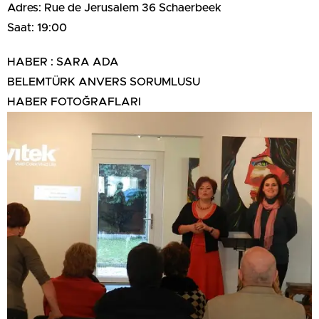
Adres: Rue de Jerusalem 36 Schaerbeek
Saat: 19:00
HABER : SARA ADA
BELEMTÜRK ANVERS SORUMLUSU
HABER FOTOĞRAFLARI