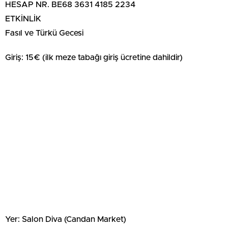
HESAP NR. BE68 3631 4185 2234
ETKİNLİK
Fasıl ve Türkü Gecesi
Giriş: 15€ (ilk meze tabağı giriş ücretine dahildir)
Yer: Salon Diva (Candan Market)