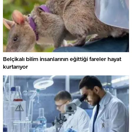
Belçikalı bilim insanlarının eğittiği fareler hayat
kurtarıyor