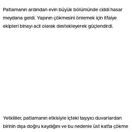
Patlamanın ardından evin büyük bölümünde ciddi hasar
meydana geldi. Yapının çökmesini önlemek için itfaiye
ekipleri binayı acil olarak destekleyerek güçlendirdi.
Yetkililer, patlamanın etkisiyle içteki taşıyıcı duvarlardan
birinin dışa doğru kaydığını ve bu nedenle üst katta çökme