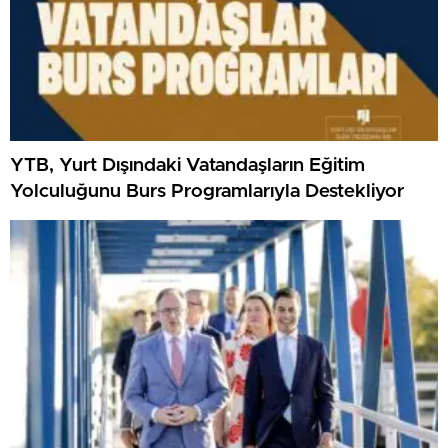
YTB, Yurt Dışındaki Vatandaşların Eğitim
Yolculuğunu Burs Programlarıyla Destekliyor