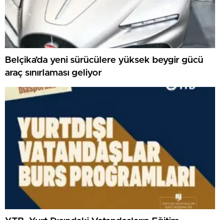
Belçika’da yeni sürücülere yüksek beygir gücü
araç sınırlaması geliyor