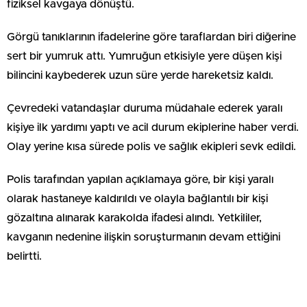
fiziksel kavgaya dönüştü.
Görgü tanıklarının ifadelerine göre taraflardan biri diğerine
sert bir yumruk attı. Yumruğun etkisiyle yere düşen kişi
bilincini kaybederek uzun süre yerde hareketsiz kaldı.
Çevredeki vatandaşlar duruma müdahale ederek yaralı
kişiye ilk yardımı yaptı ve acil durum ekiplerine haber verdi.
Olay yerine kısa sürede polis ve sağlık ekipleri sevk edildi.
Polis tarafından yapılan açıklamaya göre, bir kişi yaralı
olarak hastaneye kaldırıldı ve olayla bağlantılı bir kişi
gözaltına alınarak karakolda ifadesi alındı. Yetkililer,
kavganın nedenine ilişkin soruşturmanın devam ettiğini
belirtti.