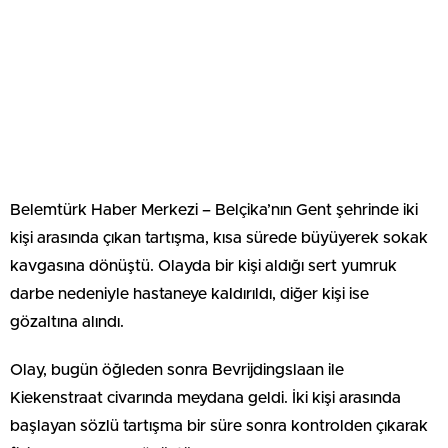
Belemtürk Haber Merkezi – Belçika’nın Gent şehrinde iki
kişi arasında çıkan tartışma, kısa sürede büyüyerek sokak
kavgasına dönüştü. Olayda bir kişi aldığı sert yumruk
darbe nedeniyle hastaneye kaldırıldı, diğer kişi ise
gözaltına alındı.
Olay, bugün öğleden sonra Bevrijdingslaan ile
Kiekenstraat civarında meydana geldi. İki kişi arasında
başlayan sözlü tartışma bir süre sonra kontrolden çıkarak