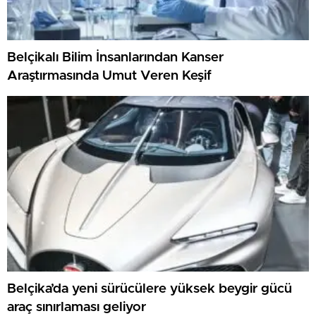
Belçikalı Bilim İnsanlarından Kanser
Araştırmasında Umut Veren Keşif
Belçika’da yeni sürücülere yüksek beygir gücü
araç sınırlaması geliyor