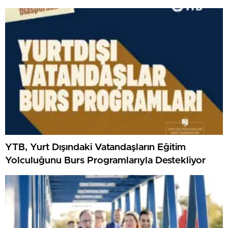
YTB, Yurt Dışındaki Vatandaşların Eğitim
Yolculuğunu Burs Programlarıyla Destekliyor