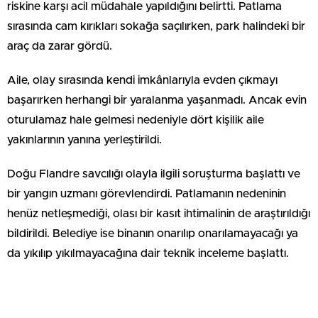
riskine karşı acil müdahale yapıldığını belirtti. Patlama
sırasında cam kırıkları sokağa saçılırken, park halindeki bir
araç da zarar gördü.
Aile, olay sırasında kendi imkânlarıyla evden çıkmayı
başarırken herhangi bir yaralanma yaşanmadı. Ancak evin
oturulamaz hale gelmesi nedeniyle dört kişilik aile
yakınlarının yanına yerleştirildi.
Doğu Flandre savcılığı olayla ilgili soruşturma başlattı ve
bir yangın uzmanı görevlendirdi. Patlamanın nedeninin
henüz netleşmediği, olası bir kasıt ihtimalinin de araştırıldığı
bildirildi. Belediye ise binanın onarılıp onarılamayacağı ya
da yıkılıp yıkılmayacağına dair teknik inceleme başlattı.