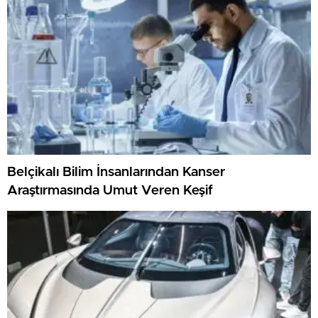
Belçikalı Bilim İnsanlarından Kanser
Araştırmasında Umut Veren Keşif