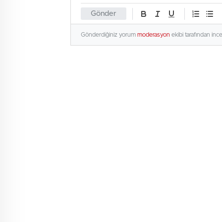
Gönder
Gönderdiğiniz yorum
moderasyon
ekibi tarafından inc