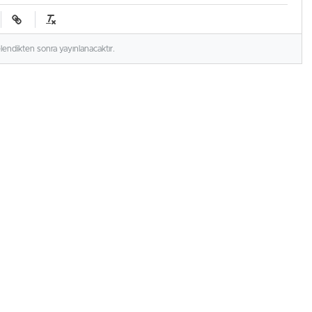
elendikten sonra yayınlanacaktır.