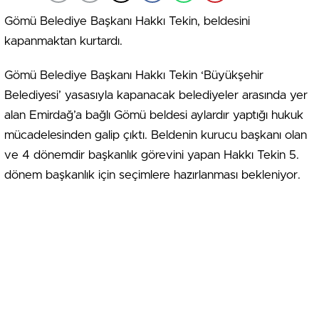
Gömü Belediye Başkanı Hakkı Tekin, beldesini
kapanmaktan kurtardı.
Gömü Belediye Başkanı Hakkı Tekin ‘Büyükşehir
Belediyesi’ yasasıyla kapanacak belediyeler arasında yer
alan Emirdağ’a bağlı Gömü beldesi aylardır yaptığı hukuk
mücadelesinden galip çıktı. Beldenin kurucu başkanı olan
ve 4 dönemdir başkanlık görevini yapan Hakkı Tekin 5.
dönem başkanlık için seçimlere hazırlanması bekleniyor.