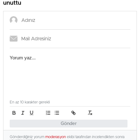
unuttu
En az 10 karakter gerekli
Gönder
Gönderdiğiniz yorum
moderasyon
ekibi tarafından incelendikten sonra