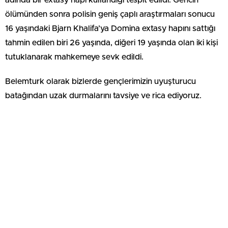
ölümünden sonra polisin geniş çaplı araştırmaları sonucu
16 yaşındaki Bjarn Khalifa’ya Domina extasy hapını sattığı
tahmin edilen biri 26 yaşında, diğeri 19 yaşında olan iki kişi
tutuklanarak mahkemeye sevk edildi.
Belemturk olarak bizlerde gençlerimizin uyuşturucu
batağından uzak durmalarını tavsiye ve rica ediyoruz.