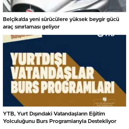
Belçika’da yeni sürücülere yüksek beygir gücü
araç sınırlaması geliyor
YTB, Yurt Dışındaki Vatandaşların Eğitim
Yolculuğunu Burs Programlarıyla Destekliyor