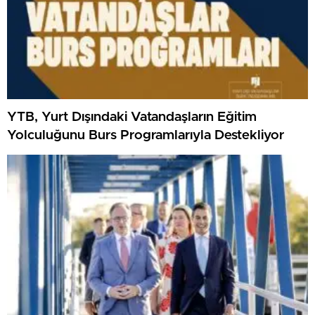
YTB, Yurt Dışındaki Vatandaşların Eğitim
Yolculuğunu Burs Programlarıyla Destekliyor