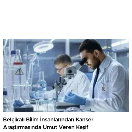
Belçikalı Bilim İnsanlarından Kanser
Araştırmasında Umut Veren Keşif