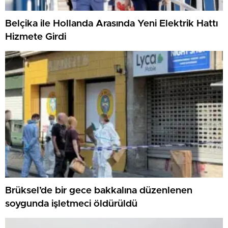
Belçika ile Hollanda Arasında Yeni Elektrik Hattı
Hizmete Girdi
Brüksel’de bir gece bakkalına düzenlenen
soygunda işletmeci öldürüldü