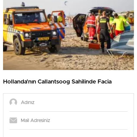
Hollanda’nın Callantsoog Sahilinde Facia