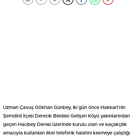
Uzman Çavuş Gökhan Günbey, iki gün önce Hakkari’nin
Şemdinli İlçesi Derecik Beldesi Gelişen Köyü yakınlarından
geçen Hacıbey Deresi üzerinde kurulu olan ve kaçakçılık
amacıyla kullanılan ilkel teleferik halatını kesmeye çalıştığı