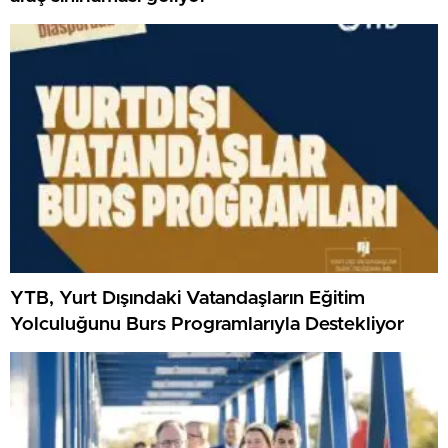
YTB, Yurt Dışındaki Vatandaşların Eğitim
Yolculuğunu Burs Programlarıyla Destekliyor