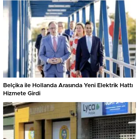
Belçika ile Hollanda Arasında Yeni Elektrik Hattı
Hizmete Girdi