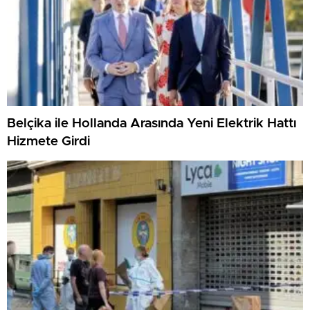
Belçika ile Hollanda Arasında Yeni Elektrik Hattı
Hizmete Girdi