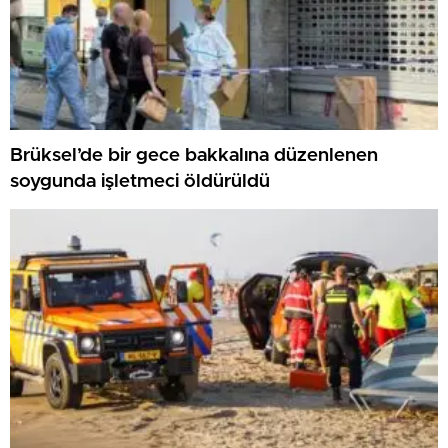
Brüksel’de bir gece bakkalına düzenlenen
soygunda işletmeci öldürüldü