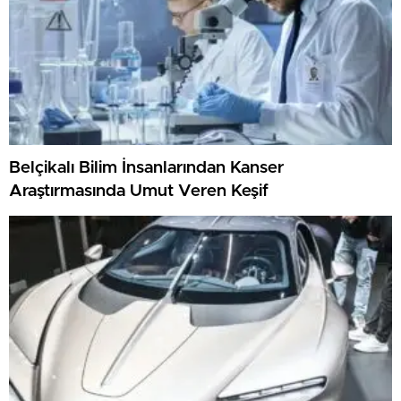
Belçikalı Bilim İnsanlarından Kanser
Araştırmasında Umut Veren Keşif