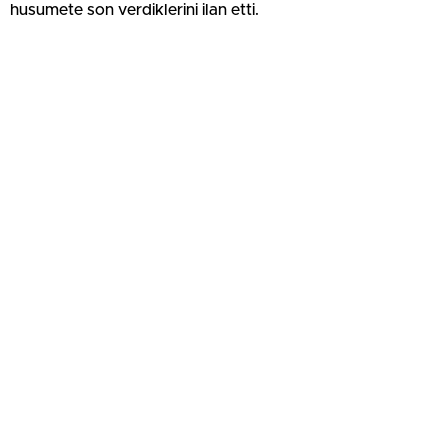
husumete son verdiklerini ilan etti.