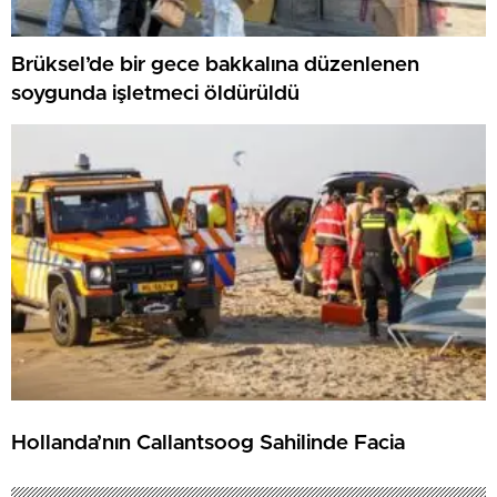
Brüksel’de bir gece bakkalına düzenlenen
soygunda işletmeci öldürüldü
Hollanda’nın Callantsoog Sahilinde Facia