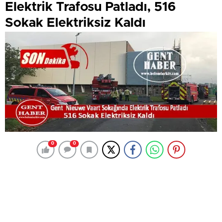
Elektrik Trafosu Patladı, 516
Sokak Elektriksiz Kaldı
0
0