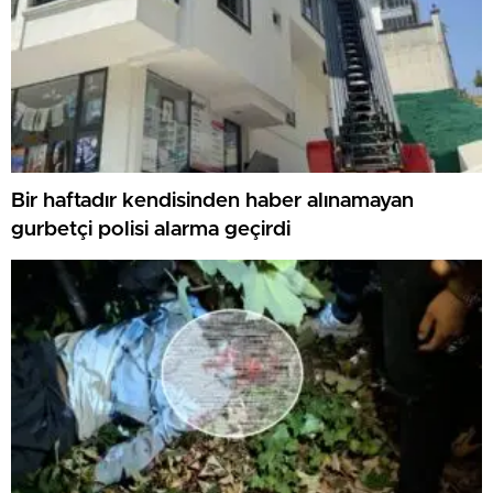
Bir haftadır kendisinden haber alınamayan
gurbetçi polisi alarma geçirdi