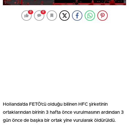
0
0
Hollanda’da FETÖ’cü olduğu bilinen HFC şirketinin
ortaklarından birinin 3 hafta önce vurulmasının ardından 3
gün önce de başka bir ortak yine vurularak öldürüldü.