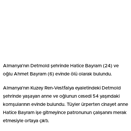
Almanya’nın Detmold şehrinde Hatice Bayram (24) ve
oğlu Ahmet Bayram (6) evinde ölü olarak bulundu.
Almanya’nın Kuzey Ren-Vestfalya eyaletindeki Detmold
şehrinde yaşayan anne ve oğlunun cesedi 54 yaşındaki
komşularının evinde bulundu. Tüyler ürperten cinayet anne
Hatice Bayram işe gitmeyince patronunun çalışanını merak
etmesiyle ortaya çıktı.