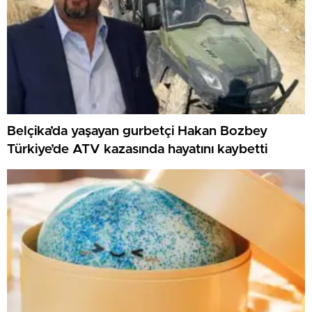
Belçika’da yaşayan gurbetçi Hakan Bozbey
Türkiye’de ATV kazasında hayatını kaybetti