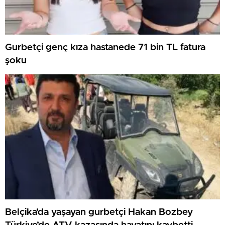
Gurbetçi genç kıza hastanede 71 bin TL fatura
şoku
Belçika’da yaşayan gurbetçi Hakan Bozbey