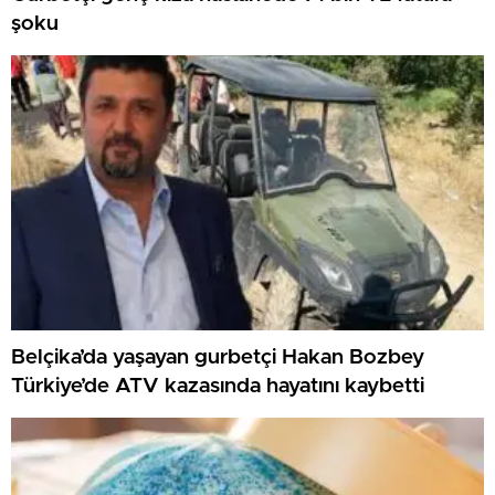
şoku
Belçika’da yaşayan gurbetçi Hakan Bozbey
Türkiye’de ATV kazasında hayatını kaybetti