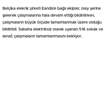
Belçika elekrik şirketi Eandis’e bağlı ekipler, olay yerine
gelerek çalışmalarına hala devam ettiği bildirilirken,
çalışmaların büyük ölçüde tamamlanmak üzere olduğu
bildirildi. Sabaha elektriksiz olarak uyanan 516 sokak ve
esnaf, çalışmaların tamamlanmasını bekliyor.