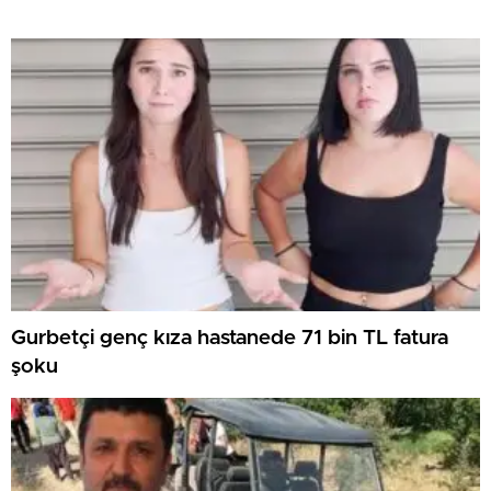
Gurbetçi genç kıza hastanede 71 bin TL fatura
şoku