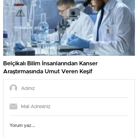
Belçikalı Bilim İnsanlarından Kanser
Araştırmasında Umut Veren Keşif