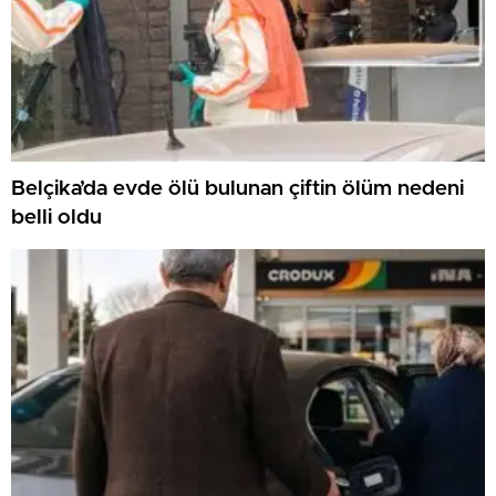
Belçika’da evde ölü bulunan çiftin ölüm nedeni
belli oldu