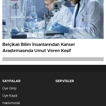
Belçikalı Bilim İnsanlarından Kanser
Araştırmasında Umut Veren Keşif
SAYFALAR
SERVİSLER
Üye Girişi
Üye Kaydı
Hakkımızda