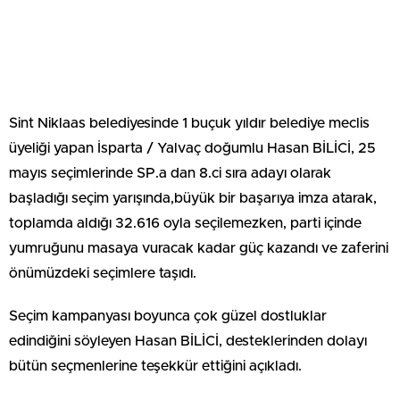
Sint Niklaas belediyesinde 1 buçuk yıldır belediye meclis
üyeliği yapan İsparta / Yalvaç doğumlu Hasan BİLİCİ, 25
mayıs seçimlerinde SP.a dan 8.ci sıra adayı olarak
başladığı seçim yarışında,büyük bir başarıya imza atarak,
toplamda aldığı 32.616 oyla seçilemezken, parti içinde
yumruğunu masaya vuracak kadar güç kazandı ve zaferini
önümüzdeki seçimlere taşıdı.
Seçim kampanyası boyunca çok güzel dostluklar
edindiğini söyleyen Hasan BİLİCİ, desteklerinden dolayı
bütün seçmenlerine teşekkür ettiğini açıkladı.