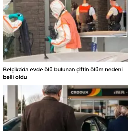
Belçika’da evde ölü bulunan çiftin ölüm nedeni
belli oldu