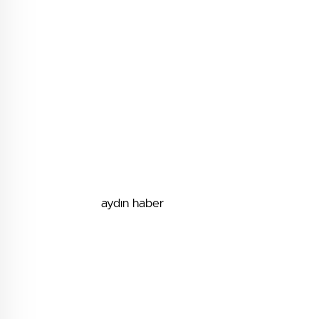
aydın haber