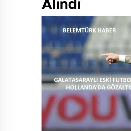
Alındı