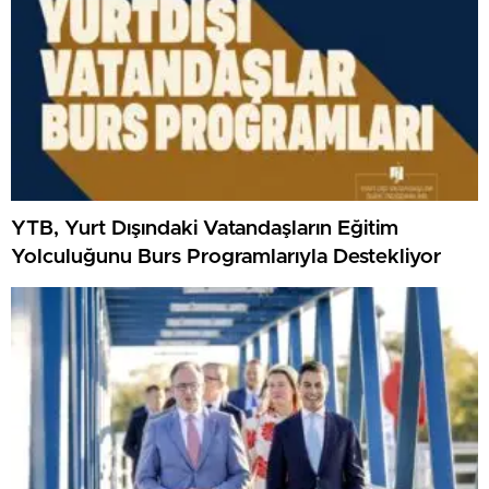
YTB, Yurt Dışındaki Vatandaşların Eğitim
Yolculuğunu Burs Programlarıyla Destekliyor