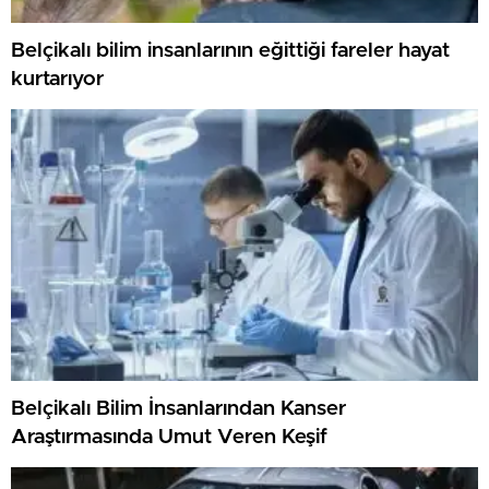
Belçikalı bilim insanlarının eğittiği fareler hayat
kurtarıyor
Belçikalı Bilim İnsanlarından Kanser
Araştırmasında Umut Veren Keşif