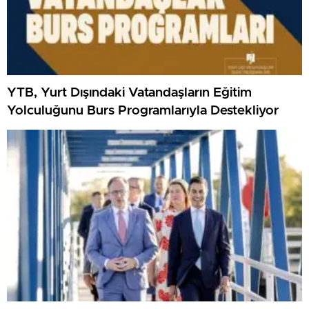
YTB, Yurt Dışındaki Vatandaşların Eğitim
Yolculuğunu Burs Programlarıyla Destekliyor