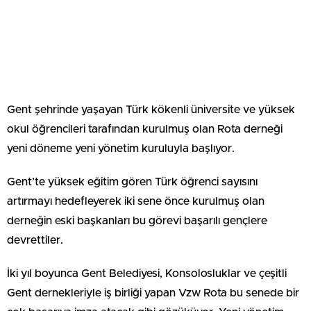
Gent şehrinde yaşayan Türk kökenli üniversite ve yüksek
okul öğrencileri tarafından kurulmuş olan Rota derneği
yeni döneme yeni yönetim kuruluyla başlıyor.
Gent’te yüksek eğitim gören Türk öğrenci sayısını
artırmayı hedefleyerek iki sene önce kurulmuş olan
derneğin eski başkanları bu görevi başarılı gençlere
devrettiler.
İki yıl boyunca Gent Belediyesi, Konsolosluklar ve çeşitli
Gent dernekleriyle iş birliği yapan Vzw Rota bu senede bir