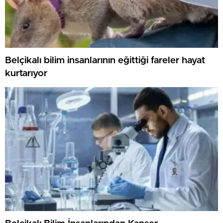
Belçikalı bilim insanlarının eğittiği fareler hayat
kurtarıyor