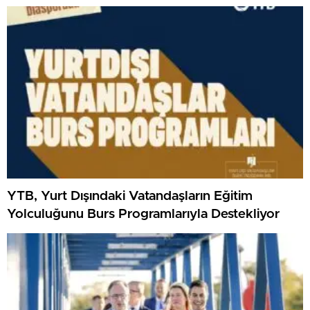
YTB, Yurt Dışındaki Vatandaşların Eğitim
Yolculuğunu Burs Programlarıyla Destekliyor