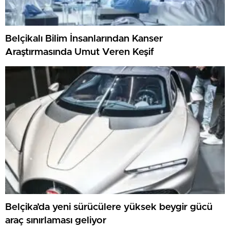
Belçikalı Bilim İnsanlarından Kanser
Araştırmasında Umut Veren Keşif
Belçika’da yeni sürücülere yüksek beygir gücü
araç sınırlaması geliyor