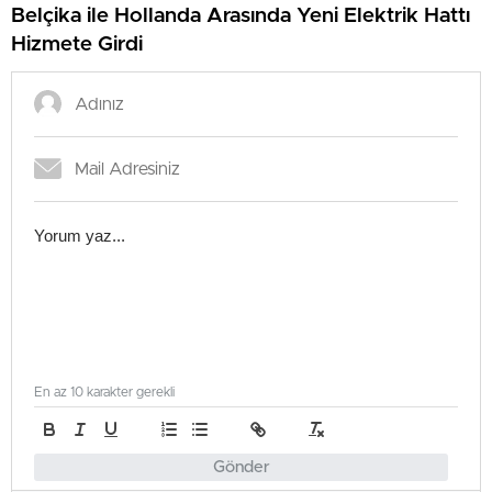
Belçika ile Hollanda Arasında Yeni Elektrik Hattı
Hizmete Girdi
En az 10 karakter gerekli
Gönder