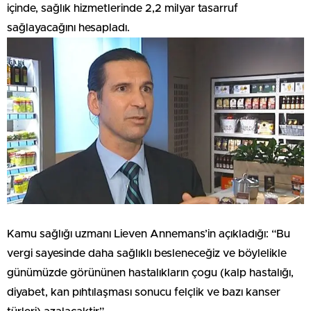
içinde, sağlık hizmetlerinde 2,2 milyar tasarruf
sağlayacağını hesapladı.
Kamu sağlığı uzmanı Lieven Annemans’in açıkladığı: “Bu
vergi sayesinde daha sağlıklı besleneceğiz ve böylelikle
günümüzde görününen hastalıkların çogu (kalp hastalığı,
diyabet, kan pıhtılaşması sonucu felçlik ve bazı kanser