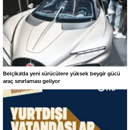
Belçika’da yeni sürücülere yüksek beygir gücü
araç sınırlaması geliyor