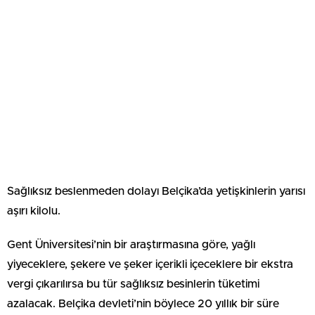
Sağlıksız beslenmeden dolayı Belçika’da yetişkinlerin yarısı
aşırı kilolu.
Gent Üniversitesi’nin bir araştırmasına göre, yağlı
yiyeceklere, şekere ve şeker içerikli içeceklere bir ekstra
vergi çıkarılırsa bu tür sağlıksız besinlerin tüketimi
azalacak. Belçika devleti’nin böylece 20 yıllık bir süre