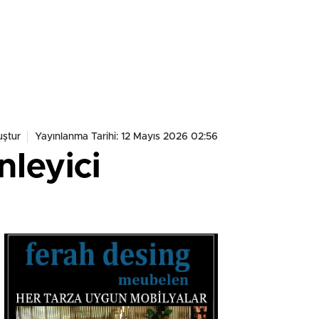
ştur
Yayınlanma Tarihi: 12 Mayıs 2026 02:56
nleyici