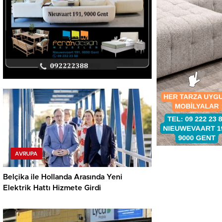
AVRUPA
Belçika ile Hollanda Arasında Yeni
Elektrik Hattı Hizmete Girdi