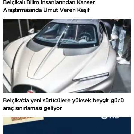
Belçikalı Bilim İnsanlarından Kanser
Araştırmasında Umut Veren Keşif
Belçika’da yeni sürücülere yüksek beygir gücü
araç sınırlaması geliyor