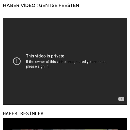
HABER VİDEO : GENTSE FEESTEN
HABER RESİMLERİ