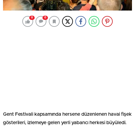
0
0
Gent Festivali kapsamında hersene düzenlenen havai fişek
gösterileri, izlemeye gelen yerli yabancı herkesi büyüledi.