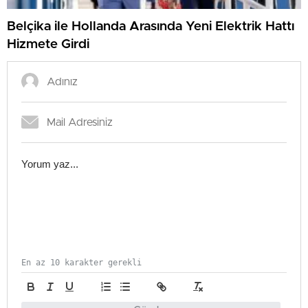
Belçika ile Hollanda Arasında Yeni Elektrik Hattı
Hizmete Girdi
En az 10 karakter gerekli