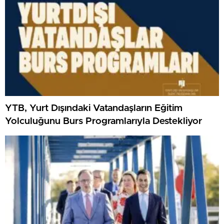
YTB, Yurt Dışındaki Vatandaşların Eğitim
Yolculuğunu Burs Programlarıyla Destekliyor