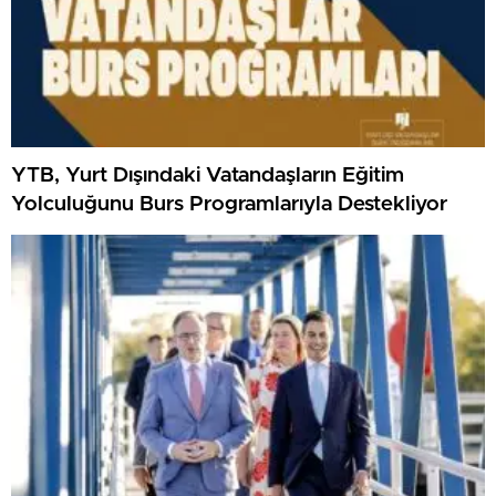
YTB, Yurt Dışındaki Vatandaşların Eğitim
Yolculuğunu Burs Programlarıyla Destekliyor