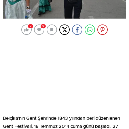
0
0
Belçika’nın Gent Şehrinde 1843 yılından beri düzenlenen
Gent Festivali, 18 Temmuz 2014 cuma günü başladı. 27