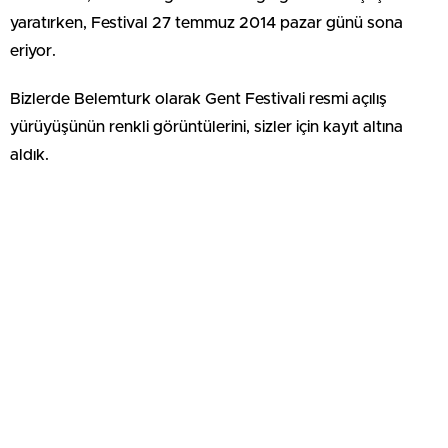
yaratırken, Festival 27 temmuz 2014 pazar günü sona
eriyor.
Bizlerde Belemturk olarak Gent Festivali resmi açılış
yürüyüşünün renkli görüntülerini, sizler için kayıt altına
aldık.