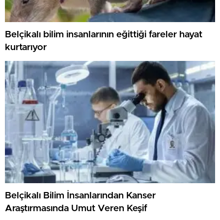
Belçikalı bilim insanlarının eğittiği fareler hayat
kurtarıyor
Belçikalı Bilim İnsanlarından Kanser
Araştırmasında Umut Veren Keşif