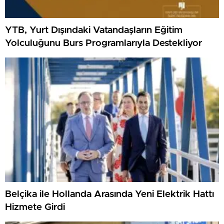
YTB, Yurt Dışındaki Vatandaşların Eğitim
Yolculuğunu Burs Programlarıyla Destekliyor
Belçika ile Hollanda Arasında Yeni Elektrik Hattı
Hizmete Girdi