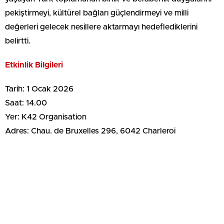
pekiştirmeyi, kültürel bağları güçlendirmeyi ve milli
değerleri gelecek nesillere aktarmayı hedeflediklerini
belirtti.
Etkinlik Bilgileri
Tarih: 1 Ocak 2026
Saat: 14.00
Yer: K42 Organisation
Adres: Chau. de Bruxelles 296, 6042 Charleroi