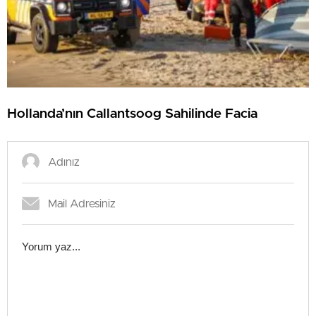
Hollanda’nın Callantsoog Sahilinde Facia