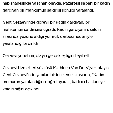
hapishanesinde yaşanan olayda, Pazartesi sabahı bir kadın
gardiyan bir mahkumun saldırısı sonucu yaralandı.
Gent Cezaevi’nde görevli bir kadın gardiyan, bir
mahkumun saldırısına uğradı. Kadın gardiyanın, saldırı
sırasında yüzüne aldığı yumruk darbesi nedeniyle
yaralandığı bildirildi.
Cezaevi yönetimi, olayın gerçekleştiğini teyit etti
Cezaevi hizmetleri sözcüsü Kathleen Van De Vijver, olayın
Gent Cezaevi’nde yapılan bir inceleme sırasında, “Kadın
memurun yaralandığını doğrulayarak, kadının hastaneye
kaldırıldığını açıkladı.