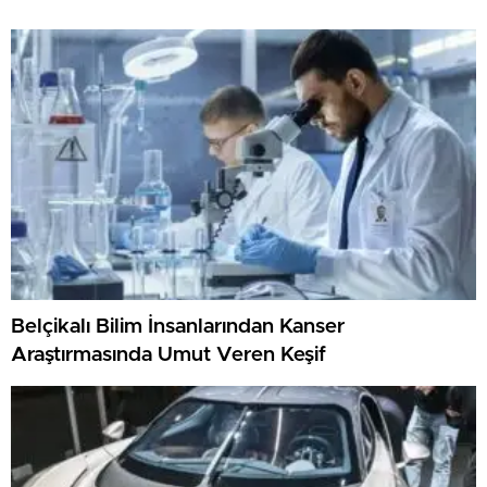
Belçikalı Bilim İnsanlarından Kanser
Araştırmasında Umut Veren Keşif