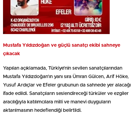
Mustafa Yıldızdoğan ve güçlü sanatçı ekibi sahneye
çıkacak
Yapılan açıklamada, Türkiye’nin sevilen sanatçılarından
Mustafa Yıldızdoğan’ın yanı sıra Ümran Gülcen, Arif Höke,
Yusuf Ardıçlar ve Efeler grubunun da sahnede yer alacağı
ifade edildi. Sanatçıların seslendireceği türküler ve ezgiler
aracılığıyla katılımcılara milli ve manevi duyguların
aktarılmasının hedeflendiği belirtildi.