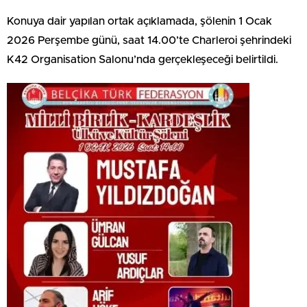
Konuya dair yapılan ortak açıklamada, şölenin 1 Ocak
2026 Perşembe günü, saat 14.00’te Charleroi şehrindeki
K42 Organisation Salonu’nda gerçekleşeceği belirtildi.