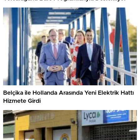
Belçika ile Hollanda Arasında Yeni Elektrik Hattı
Hizmete Girdi