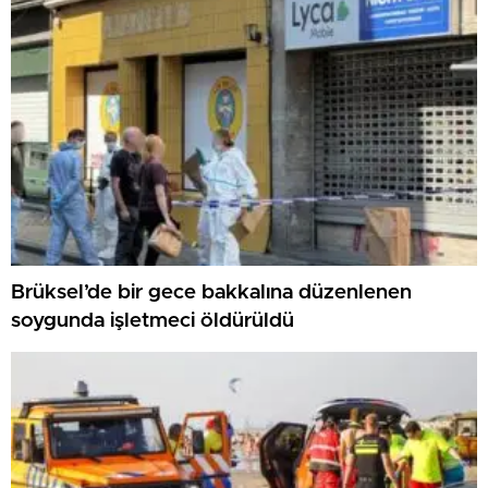
Brüksel’de bir gece bakkalına düzenlenen
soygunda işletmeci öldürüldü