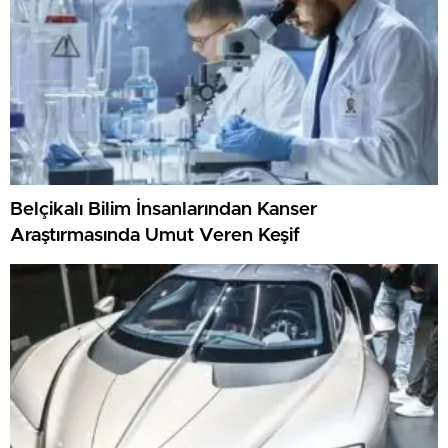
Belçikalı Bilim İnsanlarından Kanser
Araştırmasında Umut Veren Keşif