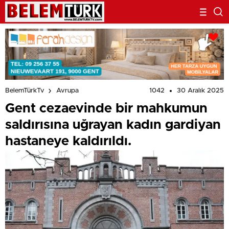
1042
30 Aralık 2025
BelemTürkTv
Avrupa
Gent cezaevinde bir mahkumun
saldırısına uğrayan kadın gardiyan
hastaneye kaldırıldı.