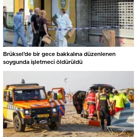
Brüksel’de bir gece bakkalına düzenlenen
soygunda işletmeci öldürüldü