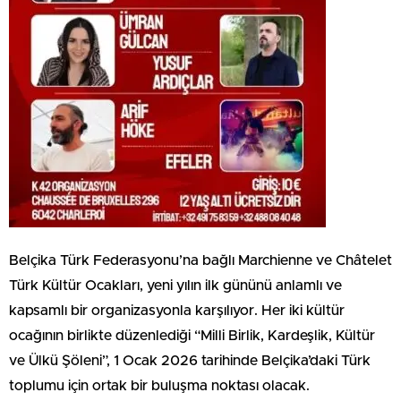
Belçika Türk Federasyonu’na bağlı Marchienne ve Châtelet
Türk Kültür Ocakları, yeni yılın ilk gününü anlamlı ve
kapsamlı bir organizasyonla karşılıyor. Her iki kültür
ocağının birlikte düzenlediği “Milli Birlik, Kardeşlik, Kültür
ve Ülkü Şöleni”, 1 Ocak 2026 tarihinde Belçika’daki Türk
toplumu için ortak bir buluşma noktası olacak.