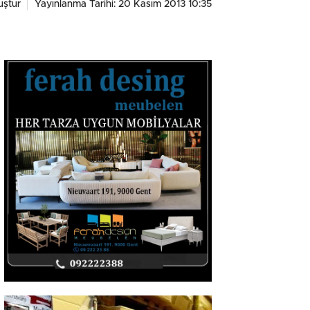
ştur
Yayınlanma Tarihi: 20 Kasım 2013 10:35