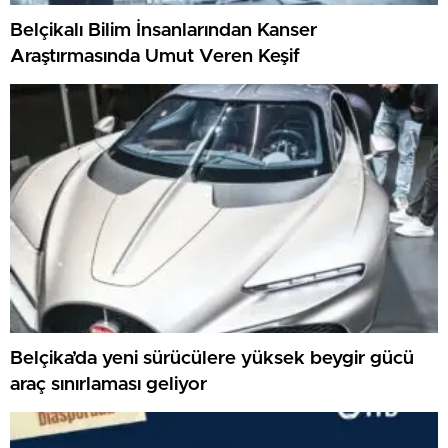
Belçikalı Bilim İnsanlarından Kanser
Araştırmasında Umut Veren Keşif
Belçika’da yeni sürücülere yüksek beygir gücü
araç sınırlaması geliyor