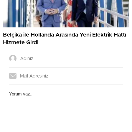
Belçika ile Hollanda Arasında Yeni Elektrik Hattı
Hizmete Girdi