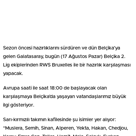
Sezon öncesi hazırlıklarını sürdüren ve dün Belçika’ya
gelen Galatasaray, bugün (17 Ağustos Pazar) Belçika 2.
Lig ekiplerinden RWS Bruxelles ile bir hazırlık karşılaşması
yapacak.
Avrupa saati ile saat 18:00 de başlayacak olan
karşılaşmaya Belçika’da yaşayan vatandaşlarımız büyük
ilgi gösteriyor.
Sarı-kırmızılı takımın kafilesinde şu isimler yer alıyor:
“Muslera, Semih, Sinan, Alperen, Yekta, Hakan, Chedjou,