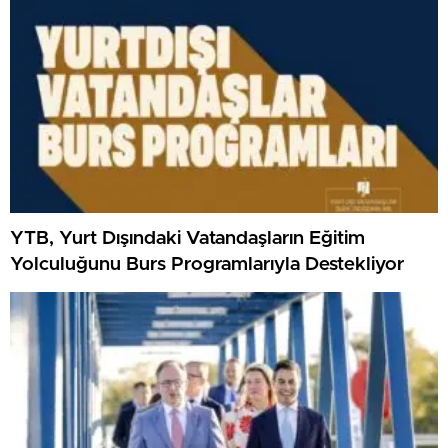
YTB, Yurt Dışındaki Vatandaşların Eğitim
Yolculuğunu Burs Programlarıyla Destekliyor