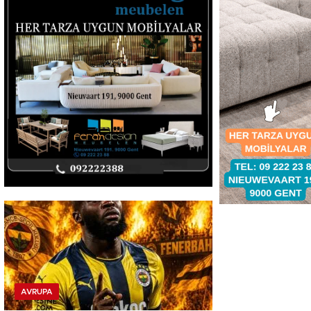
AVRUPA