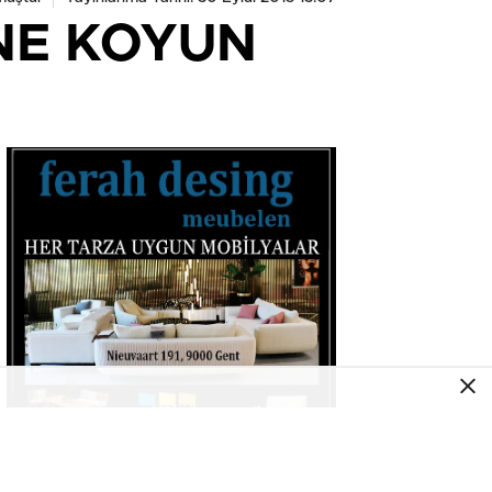
NE KOYUN