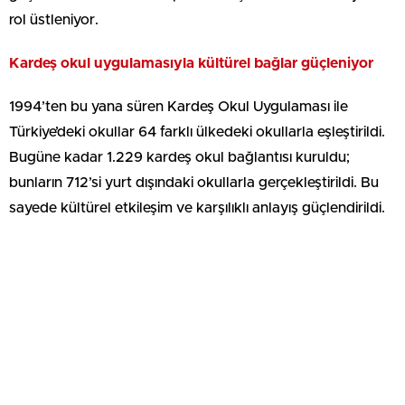
rol üstleniyor.
Kardeş okul uygulamasıyla kültürel bağlar güçleniyor
1994’ten bu yana süren Kardeş Okul Uygulaması ile
Türkiye’deki okullar 64 farklı ülkedeki okullarla eşleştirildi.
Bugüne kadar 1.229 kardeş okul bağlantısı kuruldu;
bunların 712’si yurt dışındaki okullarla gerçekleştirildi. Bu
sayede kültürel etkileşim ve karşılıklı anlayış güçlendirildi.