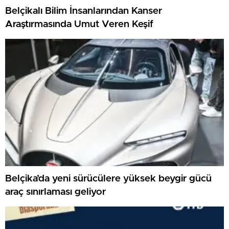
Belçikalı Bilim İnsanlarından Kanser
Araştırmasında Umut Veren Keşif
Belçika’da yeni sürücülere yüksek beygir gücü
araç sınırlaması geliyor