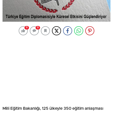
0
0
Milli Eğitim Bakanlığı, 125 ülkeyle 350 eğitim anlaşması