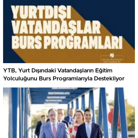
YTB, Yurt Dışındaki Vatandaşların Eğitim
Yolculuğunu Burs Programlarıyla Destekliyor