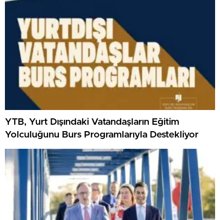
YTB, Yurt Dışındaki Vatandaşların Eğitim
Yolculuğunu Burs Programlarıyla Destekliyor