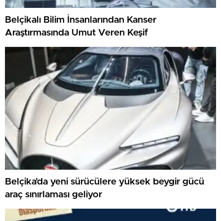
Belçikalı Bilim İnsanlarından Kanser
Araştırmasında Umut Veren Keşif
Belçika’da yeni sürücülere yüksek beygir gücü
araç sınırlaması geliyor