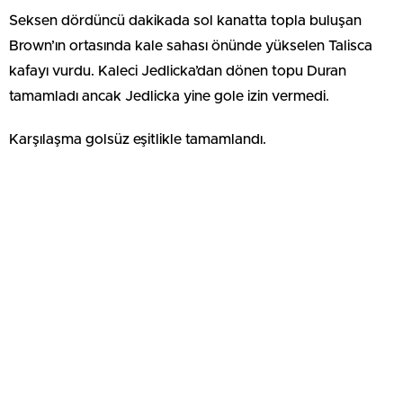
Seksen dördüncü dakikada sol kanatta topla buluşan
Brown’ın ortasında kale sahası önünde yükselen Talisca
kafayı vurdu. Kaleci Jedlicka’dan dönen topu Duran
tamamladı ancak Jedlicka yine gole izin vermedi.
Karşılaşma golsüz eşitlikle tamamlandı.