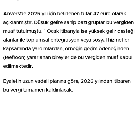
Anvers’de 2025 yılı için belirlenen tutar 47 euro olarak
açıklanmıştır. Düşük gelire sahip bazı gruplar bu vergiden
muaf tutulmuştu. 1 Ocak itibarıyla ise yüksek gelir desteği
alanlar ile toplumsal entegrasyon veya sosyal hizmetler
kapsamında yardımlardan, örneğin geçim ödeneğinden
(leefloon) yararlanan bireyler de bu vergiden muaf kabul
edilmektedir.
Eyaletin uzun vadeli planına göre, 2026 yılından itibaren
bu vergi tamamen kaldırılacak.