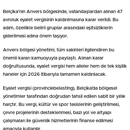
Belçika’nın Anvers bölgesinde, vatandaşlardan alınan 47
avroluk eyalet vergisinin kaldırılmasına karar verildi. Bu
adım, özellikle belirli gruplar arasındaki eşitsizliklerin
giderilmesi adına önem taşıyor.
Anvers bölgesi yönetimi, tüm sakinleri ilgilendiren bu
önemli kararı kamuoyuyla paylaştı. Alınan karar
doğrultusunda, eyalet vergisi hem aileler hem de tek kişilik
haneler için 2026 itibarıyla tamamen kaldırılacak.
Eyalet vergisi (provinciebelasting), Belçika’da bölgesel
yönetimler tarafından doğrudan tahsil edilen sabit bir yıllık
harçtır. Bu vergi, kültür ve spor tesislerinin geliştirilmesi,
çevre projelerinin desteklenmesi, bazı yol ve altyapı
çalışmaları ile güvenlik hizmetlerinin finanse edilmesi
amacıyla kullanılır.