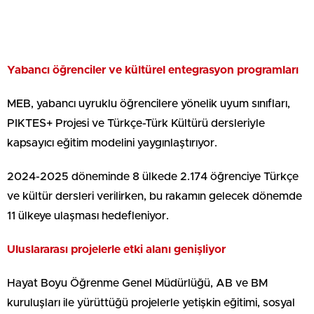
Yabancı öğrenciler ve kültürel entegrasyon programları
MEB, yabancı uyruklu öğrencilere yönelik uyum sınıfları,
PIKTES+ Projesi ve Türkçe-Türk Kültürü dersleriyle
kapsayıcı eğitim modelini yaygınlaştırıyor.
2024-2025 döneminde 8 ülkede 2.174 öğrenciye Türkçe
ve kültür dersleri verilirken, bu rakamın gelecek dönemde
11 ülkeye ulaşması hedefleniyor.
Uluslararası projelerle etki alanı genişliyor
Hayat Boyu Öğrenme Genel Müdürlüğü, AB ve BM
kuruluşları ile yürüttüğü projelerle yetişkin eğitimi, sosyal