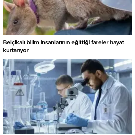
Belçikalı bilim insanlarının eğittiği fareler hayat
kurtarıyor