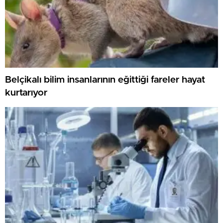
Belçikalı bilim insanlarının eğittiği fareler hayat
kurtarıyor