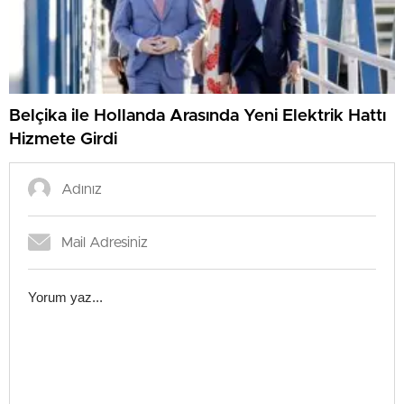
Belçika ile Hollanda Arasında Yeni Elektrik Hattı
Hizmete Girdi