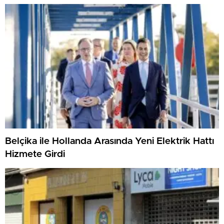
Belçika ile Hollanda Arasında Yeni Elektrik Hattı
Hizmete Girdi