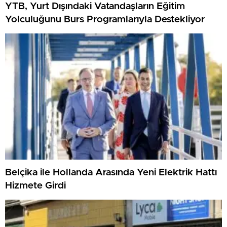
YTB, Yurt Dışındaki Vatandaşların Eğitim
Yolculuğunu Burs Programlarıyla Destekliyor
Belçika ile Hollanda Arasında Yeni Elektrik Hattı
Hizmete Girdi