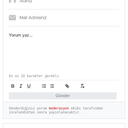
En az 10 karakter gerekli
Gönder
Gönderdiğiniz yorum
moderasyon
ekibi tarafından
incelendikten sonra yayınlanacaktır.