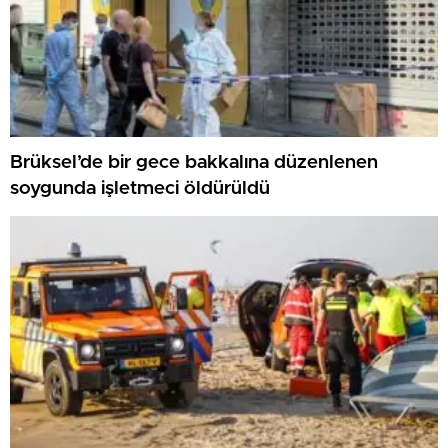
Brüksel’de bir gece bakkalına düzenlenen
soygunda işletmeci öldürüldü