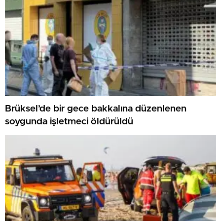
Brüksel’de bir gece bakkalına düzenlenen
soygunda işletmeci öldürüldü