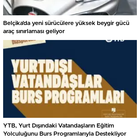
Belçika’da yeni sürücülere yüksek beygir gücü
araç sınırlaması geliyor
YTB, Yurt Dışındaki Vatandaşların Eğitim
Yolculuğunu Burs Programlarıyla Destekliyor