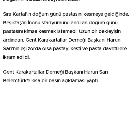
Sıra Kartal’ın doğum günü pastasını kesmeye geldiğinde,
Beşiktaş’ın İnönü stadyumunu andıran doğum günü
pastasını kimse kesmek istemedi. Uzun bir bekleyişin
ardından, Gent Karakartallar Derneği Başkanı Harun
Sarı’nın eşi zorda olsa pastayı kesti ve pasta davetlilere
ikram edildi.
Gent Karakartallar Derneği Başkanı Harun Sarı
Belemtürk’e kısa bir basın açıklaması yaptı.