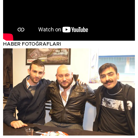
HABER FOTOĞRAFLARI