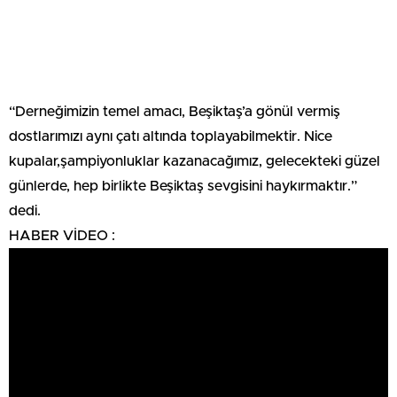
“Derneğimizin temel amacı, Beşiktaş’a gönül vermiş
dostlarımızı aynı çatı altında toplayabilmektir. Nice
kupalar,şampiyonluklar kazanacağımız, gelecekteki güzel
günlerde, hep birlikte Beşiktaş sevgisini haykırmaktır.”
dedi.
HABER VİDEO :