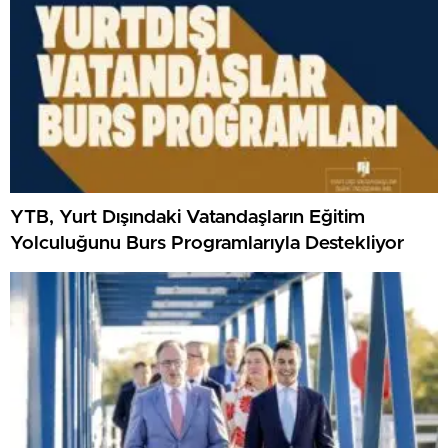
YTB, Yurt Dışındaki Vatandaşların Eğitim
Yolculuğunu Burs Programlarıyla Destekliyor