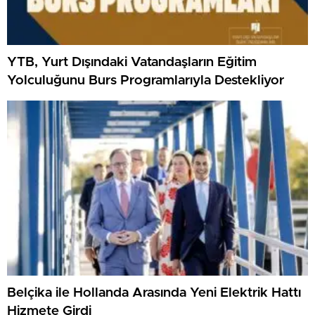
YTB, Yurt Dışındaki Vatandaşların Eğitim
Yolculuğunu Burs Programlarıyla Destekliyor
Belçika ile Hollanda Arasında Yeni Elektrik Hattı
Hizmete Girdi