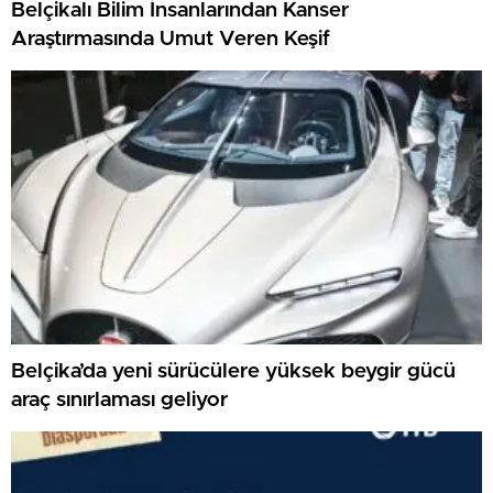
Belçikalı Bilim İnsanlarından Kanser
Araştırmasında Umut Veren Keşif
Belçika’da yeni sürücülere yüksek beygir gücü
araç sınırlaması geliyor