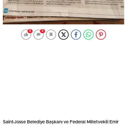
0
0
Saint-Josse Belediye Başkanı ve Federal Milletvekili Emir