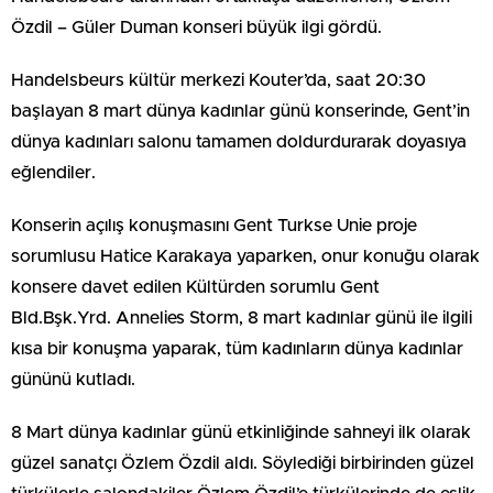
Özdil – Güler Duman konseri büyük ilgi gördü.
Handelsbeurs kültür merkezi Kouter’da, saat 20:30
başlayan 8 mart dünya kadınlar günü konserinde, Gent’in
dünya kadınları salonu tamamen doldurdurarak doyasıya
eğlendiler.
Konserin açılış konuşmasını Gent Turkse Unie proje
sorumlusu Hatice Karakaya yaparken, onur konuğu olarak
konsere davet edilen Kültürden sorumlu Gent
Bld.Bşk.Yrd. Annelies Storm, 8 mart kadınlar günü ile ilgili
kısa bir konuşma yaparak, tüm kadınların dünya kadınlar
gününü kutladı.
8 Mart dünya kadınlar günü etkinliğinde sahneyi ilk olarak
güzel sanatçı Özlem Özdil aldı. Söylediği birbirinden güzel