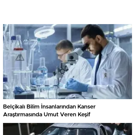
Belçikalı Bilim İnsanlarından Kanser
Araştırmasında Umut Veren Keşif