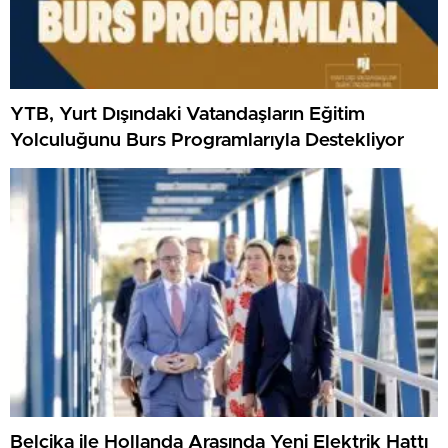
YTB, Yurt Dışındaki Vatandaşların Eğitim
Yolculuğunu Burs Programlarıyla Destekliyor
Belçika ile Hollanda Arasında Yeni Elektrik Hattı