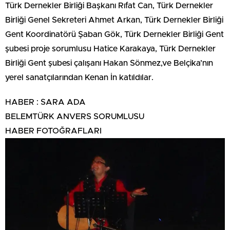
Türk Dernekler Birliği Başkanı Rıfat Can, Türk Dernekler
Birliği Genel Sekreteri Ahmet Arkan, Türk Dernekler Birliği
Gent Koordinatörü Şaban Gök, Türk Dernekler Birliği Gent
şubesi proje sorumlusu Hatice Karakaya, Türk Dernekler
Birliği Gent şubesi çalışanı Hakan Sönmez,ve Belçika’nın
yerel sanatçılarından Kenan İn katıldılar.
HABER : SARA ADA
BELEMTÜRK ANVERS SORUMLUSU
HABER FOTOĞRAFLARI