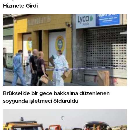
Hizmete Girdi
Brüksel’de bir gece bakkalına düzenlenen
soygunda işletmeci öldürüldü