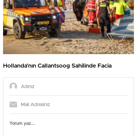
Hollanda’nın Callantsoog Sahilinde Facia