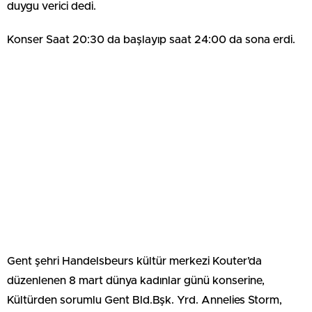
duygu verici dedi.
Konser Saat 20:30 da başlayıp saat 24:00 da sona erdi.
Gent şehri Handelsbeurs kültür merkezi Kouter’da
düzenlenen 8 mart dünya kadınlar günü konserine,
Kültürden sorumlu Gent Bld.Bşk. Yrd. Annelies Storm,