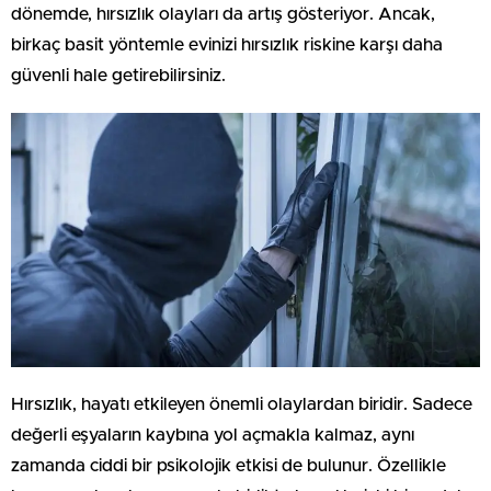
dönemde, hırsızlık olayları da artış gösteriyor. Ancak,
birkaç basit yöntemle evinizi hırsızlık riskine karşı daha
güvenli hale getirebilirsiniz.
Hırsızlık, hayatı etkileyen önemli olaylardan biridir. Sadece
değerli eşyaların kaybına yol açmakla kalmaz, aynı
zamanda ciddi bir psikolojik etkisi de bulunur. Özellikle