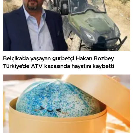
Belçika’da yaşayan gurbetçi Hakan Bozbey
Türkiye’de ATV kazasında hayatını kaybetti