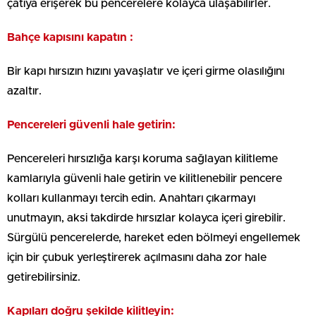
çatıya erişerek bu pencerelere kolayca ulaşabilirler.
Bahçe kapısını kapatın :
Bir kapı hırsızın hızını yavaşlatır ve içeri girme olasılığını
azaltır.
Pencereleri güvenli hale getirin:
Pencereleri hırsızlığa karşı koruma sağlayan kilitleme
kamlarıyla güvenli hale getirin ve kilitlenebilir pencere
kolları kullanmayı tercih edin. Anahtarı çıkarmayı
unutmayın, aksi takdirde hırsızlar kolayca içeri girebilir.
Sürgülü pencerelerde, hareket eden bölmeyi engellemek
için bir çubuk yerleştirerek açılmasını daha zor hale
getirebilirsiniz.
Kapıları doğru şekilde kilitleyin: