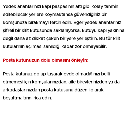
Yedek anahtarınızı kapı paspasının altı gibi kolay tahmin
edilebilecek yerlere koymaktansa güvendiğiniz bir
komşunuza bırakmayı tercih edin. Eğer yedek anahtarınız
şifreli bir kilit kutusunda saklanıyorsa, kutuyu kapı yakınına
değil daha az dikkat çeken bir yere yerleştirin. Bu tür kilit
kutularının açılması sanıldığı kadar zor olmayabilir.
Posta kutunuzun dolu olmasını önleyin:
Posta kutunuz dolup taşarak evde olmadığınızı belli
etmemesi için komşularınızdan, aile bireylerinizden ya da
arkadaşlarınızdan posta kutusunu düzenli olarak
boşaltmalarını rica edin.