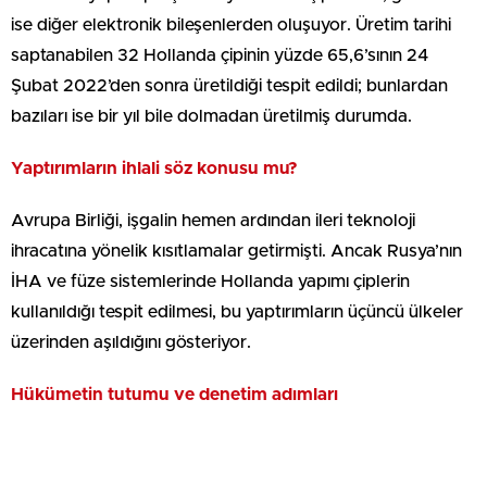
ise diğer elektronik bileşenlerden oluşuyor. Üretim tarihi
saptanabilen 32 Hollanda çipinin yüzde 65,6’sının 24
Şubat 2022’den sonra üretildiği tespit edildi; bunlardan
bazıları ise bir yıl bile dolmadan üretilmiş durumda.
Yaptırımların ihlali söz konusu mu?
Avrupa Birliği, işgalin hemen ardından ileri teknoloji
ihracatına yönelik kısıtlamalar getirmişti. Ancak Rusya’nın
İHA ve füze sistemlerinde Hollanda yapımı çiplerin
kullanıldığı tespit edilmesi, bu yaptırımların üçüncü ülkeler
üzerinden aşıldığını gösteriyor.
Hükümetin tutumu ve denetim adımları