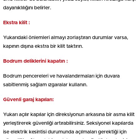
dayanıklılığını belirler.
Ekstra kilit :
Yukarıdaki önlemleri almayı zorlaştıran durumlar varsa,
kapının dışına ekstra bir kilit taktırın.
Bodrum deliklerini kapatın :
Bodrum pencereleri ve havalandırmaları için duvara
sabitlenmiş sağlam ızgaralar kullanın.
Güvenli garaj kapıları:
Yukarı açılır kapılar için direksiyonun arkasına bir asma kilit
yerleştirerek güvenliği artırabilirsiniz. Seksiyonel kapılarda
ise elektrik kesintisi durumunda açılmaları gerektiği için