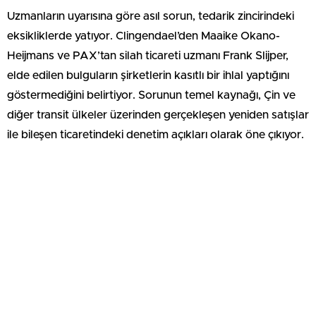
Uzmanların uyarısına göre asıl sorun, tedarik zincirindeki
eksikliklerde yatıyor. Clingendael’den Maaike Okano-
Heijmans ve PAX’tan silah ticareti uzmanı Frank Slijper,
elde edilen bulguların şirketlerin kasıtlı bir ihlal yaptığını
göstermediğini belirtiyor. Sorunun temel kaynağı, Çin ve
diğer transit ülkeler üzerinden gerçekleşen yeniden satışlar
ile bileşen ticaretindeki denetim açıkları olarak öne çıkıyor.