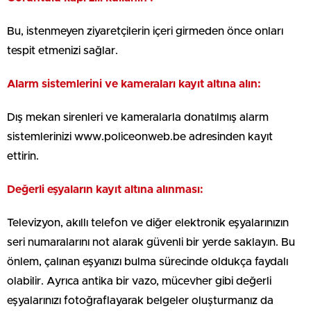
Bu, istenmeyen ziyaretçilerin içeri girmeden önce onları
tespit etmenizi sağlar.
Alarm sistemlerini ve kameraları kayıt altına alın:
Dış mekan sirenleri ve kameralarla donatılmış alarm
sistemlerinizi www.policeonweb.be adresinden kayıt
ettirin.
Değerli eşyaların kayıt altına alınması:
Televizyon, akıllı telefon ve diğer elektronik eşyalarınızın
seri numaralarını not alarak güvenli bir yerde saklayın. Bu
önlem, çalınan eşyanızı bulma sürecinde oldukça faydalı
olabilir. Ayrıca antika bir vazo, mücevher gibi değerli
eşyalarınızı fotoğraflayarak belgeler oluşturmanız da