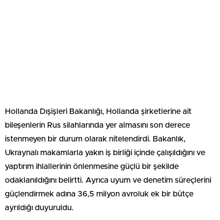
Hollanda Dışişleri Bakanlığı, Hollanda şirketlerine ait
bileşenlerin Rus silahlarında yer almasını son derece
istenmeyen bir durum olarak nitelendirdi. Bakanlık,
Ukraynalı makamlarla yakın iş birliği içinde çalışıldığını ve
yaptırım ihlallerinin önlenmesine güçlü bir şekilde
odaklanıldığını belirtti. Ayrıca uyum ve denetim süreçlerini
güçlendirmek adına 36,5 milyon avroluk ek bir bütçe
ayrıldığı duyuruldu.