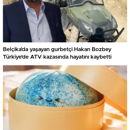
Belçika’da yaşayan gurbetçi Hakan Bozbey
Türkiye’de ATV kazasında hayatını kaybetti