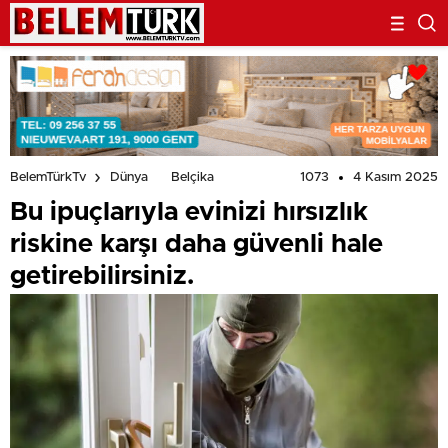
1073
4 Kasım 2025
BelemTürkTv
Dünya
Belçika
Bu ipuçlarıyla evinizi hırsızlık
riskine karşı daha güvenli hale
getirebilirsiniz.