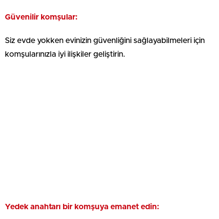
Güvenilir komşular:
Siz evde yokken evinizin güvenliğini sağlayabilmeleri için
komşularınızla iyi ilişkiler geliştirin.
Yedek anahtarı bir komşuya emanet edin: