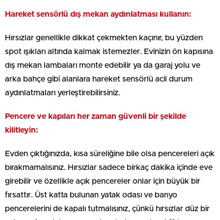
Hareket sensörlü dış mekan aydınlatması kullanın:
Hırsızlar genellikle dikkat çekmekten kaçınır, bu yüzden
spot ışıkları altında kalmak istemezler. Evinizin ön kapısına
dış mekan lambaları monte edebilir ya da garaj yolu ve
arka bahçe gibi alanlara hareket sensörlü acil durum
aydınlatmaları yerleştirebilirsiniz.
Pencere ve kapıları her zaman güvenli bir şekilde
kilitleyin:
Evden çıktığınızda, kısa süreliğine bile olsa pencereleri açık
bırakmamalısınız. Hırsızlar sadece birkaç dakika içinde eve
girebilir ve özellikle açık pencereler onlar için büyük bir
fırsattır. Üst katta bulunan yatak odası ve banyo
pencerelerini de kapalı tutmalısınız, çünkü hırsızlar düz bir