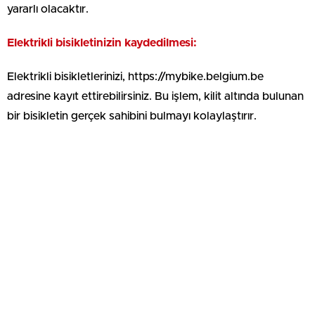
yararlı olacaktır.
Elektrikli bisikletinizin kaydedilmesi:
Elektrikli bisikletlerinizi, https://mybike.belgium.be
adresine kayıt ettirebilirsiniz. Bu işlem, kilit altında bulunan
bir bisikletin gerçek sahibini bulmayı kolaylaştırır.