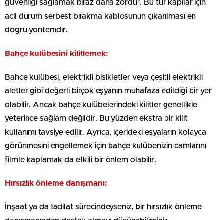
güvenliği sağlamak biraz daha zordur. Bu tür kapılar için
acil durum serbest bırakma kablosunun çıkarılması en
doğru yöntemdir.
Bahçe kulübesini kilitlemek:
Bahçe kulübesi, elektrikli bisikletler veya çeşitli elektrikli
aletler gibi değerli birçok eşyanın muhafaza edildiği bir yer
olabilir. Ancak bahçe kulübelerindeki kilitler genellikle
yeterince sağlam değildir. Bu yüzden ekstra bir kilit
kullanımı tavsiye edilir. Ayrıca, içerideki eşyaların kolayca
görünmesini engellemek için bahçe kulübenizin camlarını
filmle kaplamak da etkili bir önlem olabilir.
Hırsızlık önleme danışmanı:
İnşaat ya da tadilat sürecindeyseniz, bir hırsızlık önleme