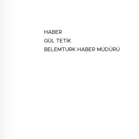
HABER
GÜL TETİK
BELEMTURK HABER MÜDÜRÜ