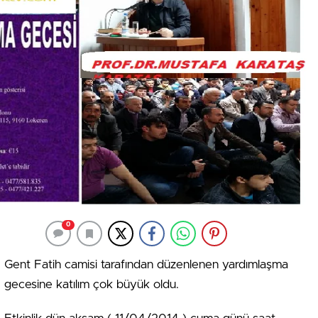
0
Gent Fatih camisi tarafından düzenlenen yardımlaşma
gecesine katılım çok büyük oldu.