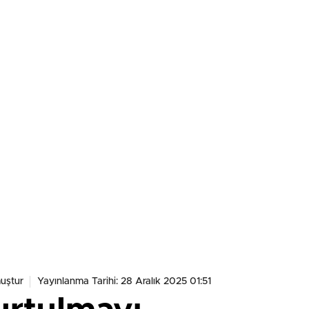
uştur
Yayınlanma Tarihi: 28 Aralık 2025 01:51