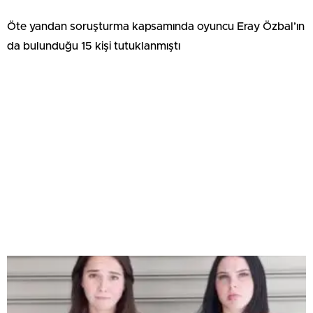
Öte yandan soruşturma kapsamında oyuncu Eray Özbal’ın
da bulunduğu 15 kişi tutuklanmıştı