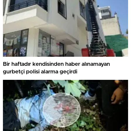
Bir haftadır kendisinden haber alınamayan
gurbetçi polisi alarma geçirdi