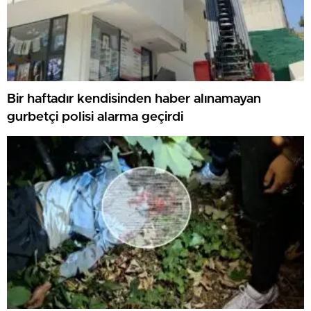
Bir haftadır kendisinden haber alınamayan
gurbetçi polisi alarma geçirdi