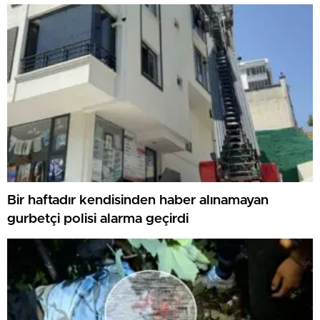
Bir haftadır kendisinden haber alınamayan
gurbetçi polisi alarma geçirdi