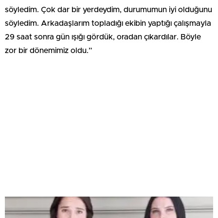
söyledim. Çok dar bir yerdeydim, durumumun iyi olduğunu
söyledim. Arkadaşlarım topladığı ekibin yaptığı çalışmayla
29 saat sonra gün ışığı gördük, oradan çıkardılar. Böyle
zor bir dönemimiz oldu.”