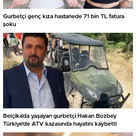
Gurbetçi genç kıza hastanede 71 bin TL fatura
şoku
Belçika’da yaşayan gurbetçi Hakan Bozbey
Türkiye’de ATV kazasında hayatını kaybetti