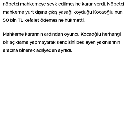
nöbetçi mahkemeye sevk edilmesine karar verdi. Nöbetçi
mahkeme yurt dışına çıkış yasağı koyduğu Kocaoğlu’nun
50 bin TL kefalet ödemesine hükmetti.
Mahkeme kararının ardından oyuncu Kocaoğlu herhangi
bir açıklama yapmayarak kendisini bekleyen yakınlarının
aracına binerek adliyeden ayrıldı.