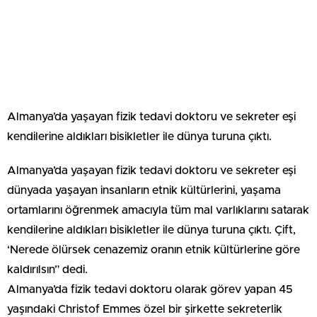
Almanya’da yaşayan fizik tedavi doktoru ve sekreter eşi
kendilerine aldıkları bisikletler ile dünya turuna çıktı.
Almanya’da yaşayan fizik tedavi doktoru ve sekreter eşi
dünyada yaşayan insanların etnik kültürlerini, yaşama
ortamlarını öğrenmek amacıyla tüm mal varlıklarını satarak
kendilerine aldıkları bisikletler ile dünya turuna çıktı. Çift,
‘Nerede ölürsek cenazemiz oranın etnik kültürlerine göre
kaldırılsın” dedi.
Almanya’da fizik tedavi doktoru olarak görev yapan 45
yaşındaki Christof Emmes özel bir şirkette sekreterlik