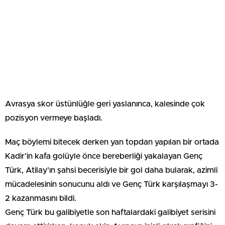
Avrasya skor üstünlüğle geri yaslanınca, kalesinde çok
pozisyon vermeye başladı.
Maç böylemi bitecek derken yan topdan yapılan bir ortada
Kadir’in kafa golüyle önce bereberliği yakalayan Genç
Türk, Atilay’ın şahsi becerisiyle bir gol daha bularak, azimli
mücadelesinin sonucunu aldı ve Genç Türk karşılaşmayı 3-
2 kazanmasını bildi.
Genç Türk bu galibiyetle son haftalardaki galibiyet serisini