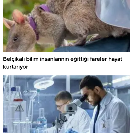
Belçikalı bilim insanlarının eğittiği fareler hayat
kurtarıyor