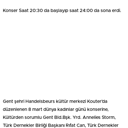
Konser Saat 20:30 da başlayıp saat 24:00 da sona erdi.
Gent şehri Handelsbeurs kültür merkezi Kouter’da
düzenlenen 8 mart dünya kadınlar günü konserine,
Kültürden sorumlu Gent Bld.Bşk. Yrd. Annelies Storm,
Türk Dernekler Birliği Başkanı Rıfat Can, Türk Dernekler