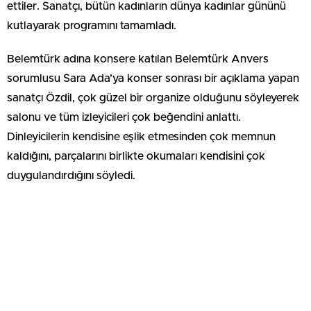
ettiler. Sanatçı, bütün kadınların dünya kadınlar gününü
kutlayarak programını tamamladı.
Belemtürk adına konsere katılan Belemtürk Anvers
sorumlusu Sara Ada’ya konser sonrası bir açıklama yapan
sanatçı Özdil, çok güzel bir organize olduğunu söyleyerek
salonu ve tüm izleyicileri çok beğendini anlattı.
Dinleyicilerin kendisine eşlik etmesinden çok memnun
kaldığını, parçalarını birlikte okumaları kendisini çok
duygulandırdığını söyledi.