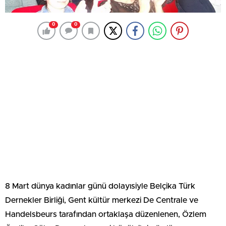
0
0
8 Mart dünya kadınlar günü dolayısiyle Belçika Türk
Dernekler Birliği, Gent kültür merkezi De Centrale ve
Handelsbeurs tarafından ortaklaşa düzenlenen, Özlem