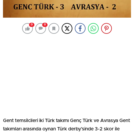
0
0
Gent temsilcileri iki Türk takımı Genç Türk ve Avrasya Gent
takımları arasında oynan Türk derby’sinde 3-2 skor ile