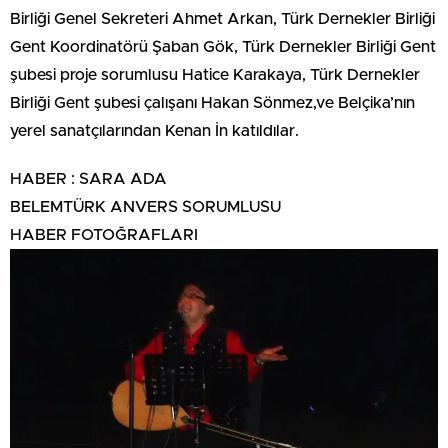
Birliği Genel Sekreteri Ahmet Arkan, Türk Dernekler Birliği
Gent Koordinatörü Şaban Gök, Türk Dernekler Birliği Gent
şubesi proje sorumlusu Hatice Karakaya, Türk Dernekler
Birliği Gent şubesi çalışanı Hakan Sönmez,ve Belçika’nın
yerel sanatçılarından Kenan İn katıldılar.
HABER : SARA ADA
BELEMTÜRK ANVERS SORUMLUSU
HABER FOTOĞRAFLARI