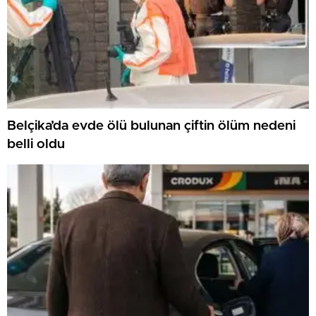
Belçika’da evde ölü bulunan çiftin ölüm nedeni
belli oldu