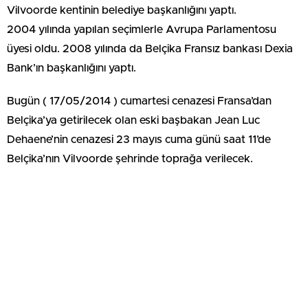
Vilvoorde kentinin belediye başkanlığını yaptı.
2004 yılında yapılan seçimlerle Avrupa Parlamentosu
üyesi oldu. 2008 yılında da Belçika Fransız bankası Dexia
Bank’ın başkanlığını yaptı.
Bugün ( 17/05/2014 ) cumartesi cenazesi Fransa’dan
Belçika’ya getirilecek olan eski başbakan Jean Luc
Dehaene’nin cenazesi 23 mayıs cuma günü saat 11’de
Belçika’nın Vilvoorde şehrinde toprağa verilecek.