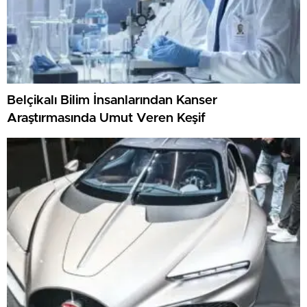
Belçikalı Bilim İnsanlarından Kanser
Araştırmasında Umut Veren Keşif